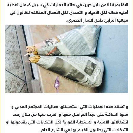
الاقليمية للأمن بابن جرير، في هاته العمليات في سبيل ضمان تغطية
أمنية فعالة لكل الاحياء و التصدي لكل الافعال المخالفة للقانون في
مجالها الترابي داخل المدار الحضري.
و تستند هذه العمليات التي استحسنتها فعاليات المجتمع المدني و
معها الساكنة على مبدأ التواصل معها و القرب منها من خلال رصد
انشغالاتها الأمنية و الاستجابة الفورية لكل الشكايات التي يقدمونها او
التدخلات التي يطلبون القيام بها في الشارع العام .