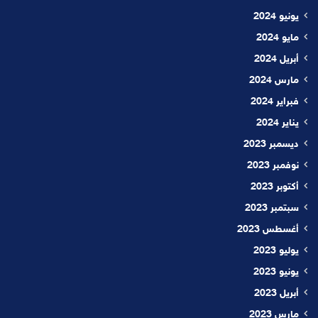
يونيو 2024
مايو 2024
أبريل 2024
مارس 2024
فبراير 2024
يناير 2024
ديسمبر 2023
نوفمبر 2023
أكتوبر 2023
سبتمبر 2023
أغسطس 2023
يوليو 2023
يونيو 2023
أبريل 2023
مارس 2023