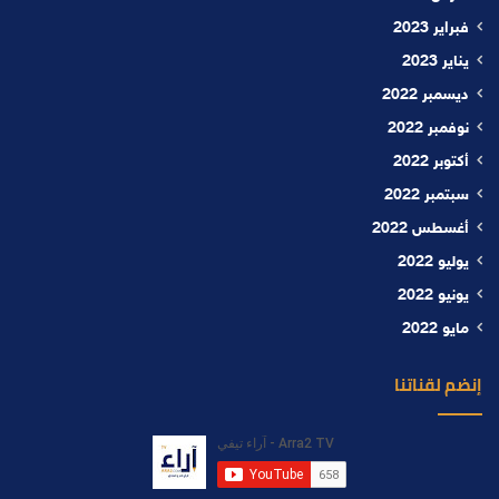
فبراير 2023
يناير 2023
ديسمبر 2022
نوفمبر 2022
أكتوبر 2022
سبتمبر 2022
أغسطس 2022
يوليو 2022
يونيو 2022
مايو 2022
إنضم لقناتنا