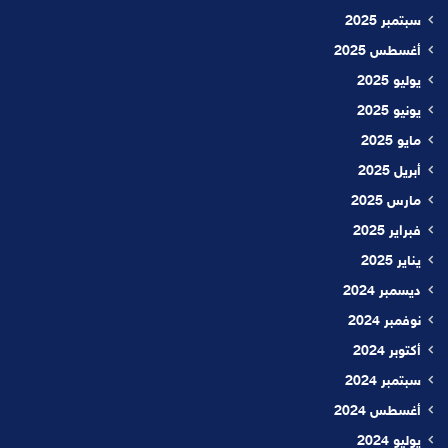
سبتمبر 2025
أغسطس 2025
يوليو 2025
يونيو 2025
مايو 2025
أبريل 2025
مارس 2025
فبراير 2025
يناير 2025
ديسمبر 2024
نوفمبر 2024
أكتوبر 2024
سبتمبر 2024
أغسطس 2024
يوليو 2024