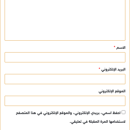
ت
ع
ل
ي
ق
الاسم
*
*
البريد الإلكتروني
*
الموقع الإلكتروني
احفظ اسمي، بريدي الإلكتروني، والموقع الإلكتروني في هذا المتصفح
لاستخدامها المرة المقبلة في تعليقي.