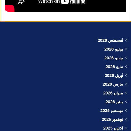
أغسطس 2026
يوليو 2026
يونيو 2026
مايو 2026
أبريل 2026
مارس 2026
فبراير 2026
يناير 2026
ديسمبر 2025
نوفمبر 2025
أكتوبر 2025