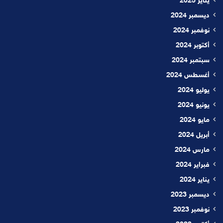
يناير 2025
ديسمبر 2024
نوفمبر 2024
أكتوبر 2024
سبتمبر 2024
أغسطس 2024
يوليو 2024
يونيو 2024
مايو 2024
أبريل 2024
مارس 2024
فبراير 2024
يناير 2024
ديسمبر 2023
نوفمبر 2023