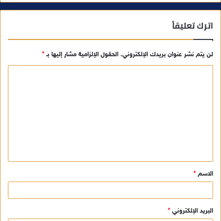
اترك تعليقاً
لن يتم نشر عنوان بريدك الإلكتروني.
الحقول الإلزامية مشار إليها بـ
*
ا
ل
ت
ع
ل
ي
ق
الاسم
*
*
البريد الإلكتروني
*