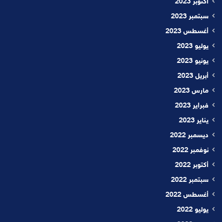
أكتوبر 2023
سبتمبر 2023
أغسطس 2023
يوليو 2023
يونيو 2023
أبريل 2023
مارس 2023
فبراير 2023
يناير 2023
ديسمبر 2022
نوفمبر 2022
أكتوبر 2022
سبتمبر 2022
أغسطس 2022
يوليو 2022