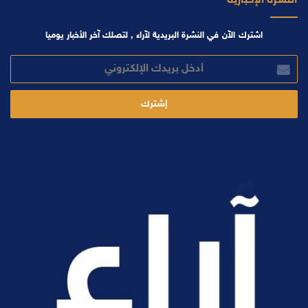
اشترك الآن في النشرة البريدية لآراء , لتصلك آخر الأخبار يوميا
أدخل
بريدك
الإلكتروني