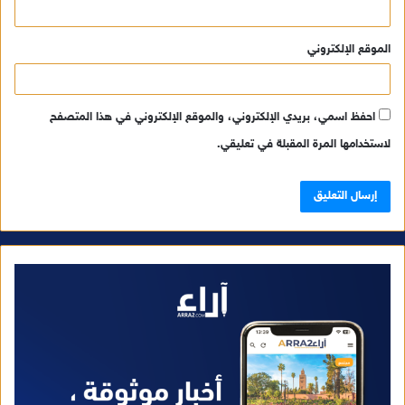
الموقع الإلكتروني
احفظ اسمي، بريدي الإلكتروني، والموقع الإلكتروني في هذا المتصفح
لاستخدامها المرة المقبلة في تعليقي.