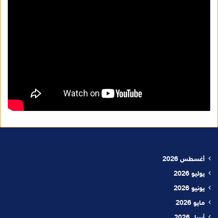
أغسطس 2026
يوليو 2026
يونيو 2026
مايو 2026
أبريل 2026