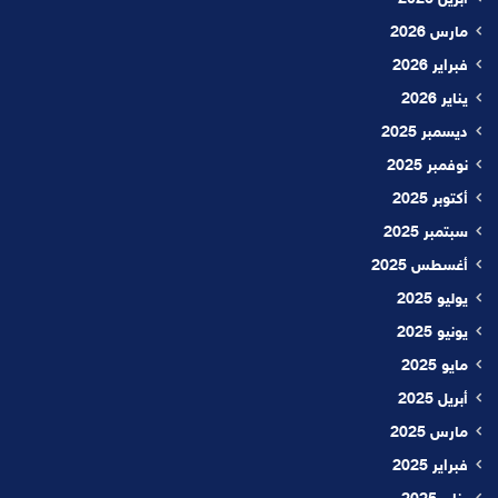
مارس 2026
فبراير 2026
يناير 2026
ديسمبر 2025
نوفمبر 2025
أكتوبر 2025
سبتمبر 2025
أغسطس 2025
يوليو 2025
يونيو 2025
مايو 2025
أبريل 2025
مارس 2025
فبراير 2025