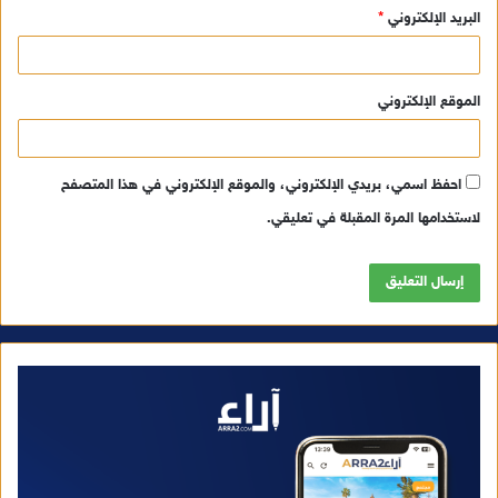
البريد الإلكتروني
*
الموقع الإلكتروني
احفظ اسمي، بريدي الإلكتروني، والموقع الإلكتروني في هذا المتصفح
لاستخدامها المرة المقبلة في تعليقي.