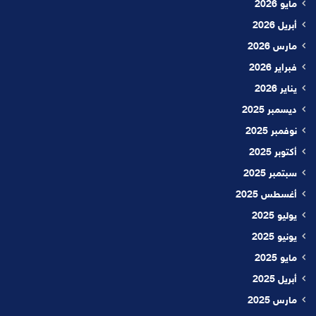
مايو 2026
أبريل 2026
مارس 2026
فبراير 2026
يناير 2026
ديسمبر 2025
نوفمبر 2025
أكتوبر 2025
سبتمبر 2025
أغسطس 2025
يوليو 2025
يونيو 2025
مايو 2025
أبريل 2025
مارس 2025