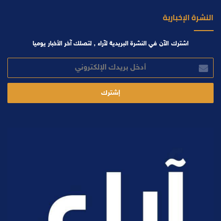
النشرة الإخبارية
اشترك الآن في النشرة البريدية لآراء , لتصلك آخر الأخبار يوميا
أدخل
بريدك
الإلكتروني