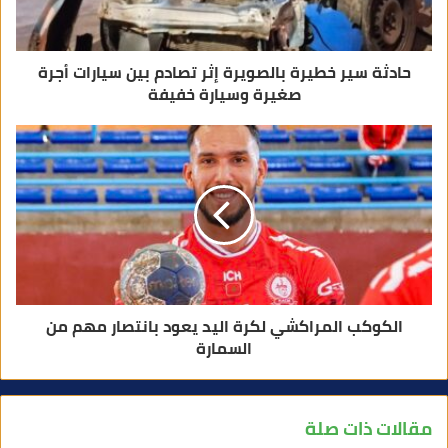
ن
ي
حادثة سير خطيرة بالصويرة إثر تصادم بين سيارات أجرة
صغيرة وسيارة خفيفة
الكوكب المراكشي لكرة اليد يعود بانتصار مهم من
السمارة
مقالات ذات صلة