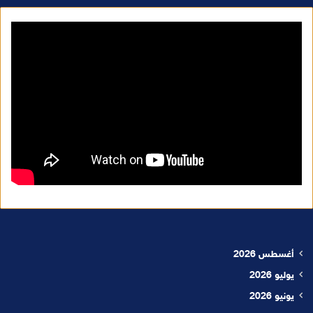
أغسطس 2026
يوليو 2026
يونيو 2026