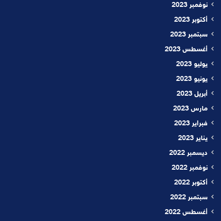
نوفمبر 2023
أكتوبر 2023
سبتمبر 2023
أغسطس 2023
يوليو 2023
يونيو 2023
أبريل 2023
مارس 2023
فبراير 2023
يناير 2023
ديسمبر 2022
نوفمبر 2022
أكتوبر 2022
سبتمبر 2022
أغسطس 2022