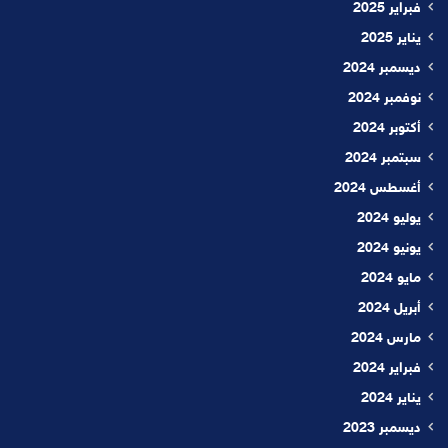
فبراير 2025
يناير 2025
ديسمبر 2024
نوفمبر 2024
أكتوبر 2024
سبتمبر 2024
أغسطس 2024
يوليو 2024
يونيو 2024
مايو 2024
أبريل 2024
مارس 2024
فبراير 2024
يناير 2024
ديسمبر 2023