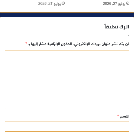
يوليو 27, 2026
يوليو 27, 2026
اترك تعليقاً
لن يتم نشر عنوان بريدك الإلكتروني.
الحقول الإلزامية مشار إليها بـ
*
ا
ل
ت
ع
ل
ي
ق
الاسم
*
*