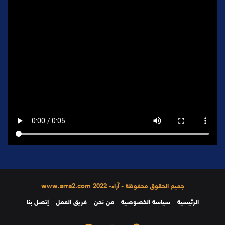
جميع الحقوق محفوظة - آراء- 2022 www.arra2.com
الرئيسية
سياسة الخصوصية
من نحن
فريق العمل
إتصل بنا