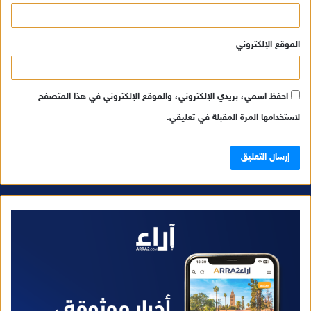
الموقع الإلكتروني
احفظ اسمي، بريدي الإلكتروني، والموقع الإلكتروني في هذا المتصفح
لاستخدامها المرة المقبلة في تعليقي.