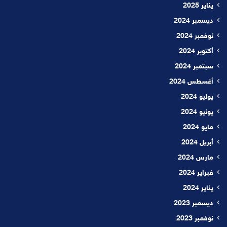
يناير 2025
ديسمبر 2024
نوفمبر 2024
أكتوبر 2024
سبتمبر 2024
أغسطس 2024
يوليو 2024
يونيو 2024
مايو 2024
أبريل 2024
مارس 2024
فبراير 2024
يناير 2024
ديسمبر 2023
نوفمبر 2023