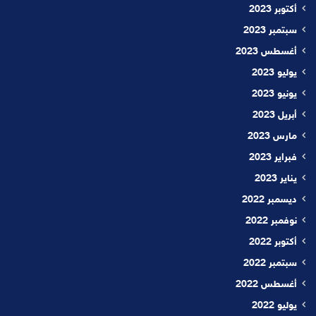
أكتوبر 2023
سبتمبر 2023
أغسطس 2023
يوليو 2023
يونيو 2023
أبريل 2023
مارس 2023
فبراير 2023
يناير 2023
ديسمبر 2022
نوفمبر 2022
أكتوبر 2022
سبتمبر 2022
أغسطس 2022
يوليو 2022