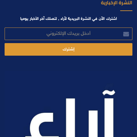
النشرة الإخبارية
اشترك الآن في النشرة البريدية لآراء , لتصلك آخر الأخبار يوميا
أدخل
بريدك
الإلكتروني