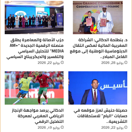
د. بنطلحة الدكالي: الشراكة
حزب الأصالة والمعاصرة يطلق
المغربية المالية تعكس انتقال
منصته الرقمية الجديدة “AM+
الدبلوماسية الوطنية إلى موقع
MEDIA” للتحليل السياسي
الفاعل المبادر..
والتفسير والديكريبتاج السياسي
يوليو 28, 2026
يوليو 22, 2026
حصيلة حنيش تعزز موقعه في
الدكالي يرصد مواجهة الإنجاز
حسابات “البام” للاستحقاقات
الرياضي المغربي لمعركة
التشريعية..
التضليل الرقمي
يوليو 22, 2026
يوليو 19, 2026