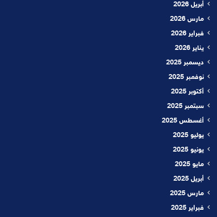
أبريل 2026
مارس 2026
فبراير 2026
يناير 2026
ديسمبر 2025
نوفمبر 2025
أكتوبر 2025
سبتمبر 2025
أغسطس 2025
يوليو 2025
يونيو 2025
مايو 2025
أبريل 2025
مارس 2025
فبراير 2025