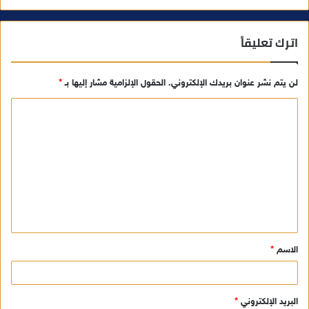
اترك تعليقاً
لن يتم نشر عنوان بريدك الإلكتروني.
الحقول الإلزامية مشار إليها بـ
*
ا
ل
ت
ع
ل
ي
ق
الاسم
*
*
البريد الإلكتروني
*