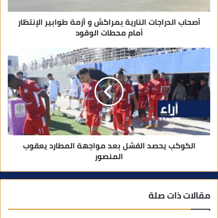
أصحاب الدراجات النارية بمراكش و أزمة طوابير الإنتظار
أمام محطات الوقود
الكوكب يحصد الفشل بعد مواجهة المطارد يعقوب
المنصور
مقالات ذات صلة