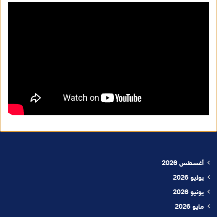
أغسطس 2026
يوليو 2026
يونيو 2026
مايو 2026