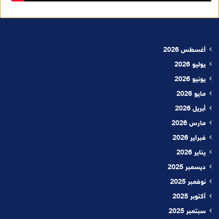
أغسطس 2026
يوليو 2026
يونيو 2026
مايو 2026
أبريل 2026
مارس 2026
فبراير 2026
يناير 2026
ديسمبر 2025
نوفمبر 2025
أكتوبر 2025
سبتمبر 2025