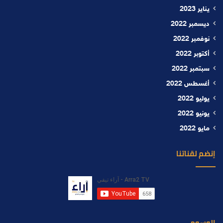
يناير 2023
ديسمبر 2022
نوفمبر 2022
أكتوبر 2022
سبتمبر 2022
أغسطس 2022
يوليو 2022
يونيو 2022
مايو 2022
إنضم لقناتنا
الوسوم