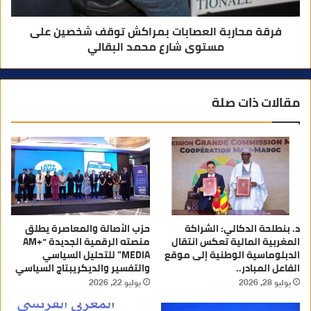
فرقة محاربة العصابات بمراكش توقف شخصين على
مستوى شارع محمد البقالي
مقالات ذات صلة
د. بنطلحة الدكالي: الشراكة
حزب الأصالة والمعاصرة يطلق
المغربية المالية تعكس انتقال
منصته الرقمية الجديدة “AM+
الدبلوماسية الوطنية إلى موقع
MEDIA” للتحليل السياسي
الفاعل المبادر..
والتفسير والديكريبتاج السياسي
يوليو 28, 2026
يوليو 22, 2026