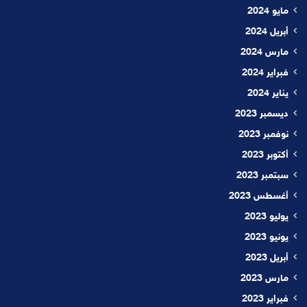
مايو 2024
أبريل 2024
مارس 2024
فبراير 2024
يناير 2024
ديسمبر 2023
نوفمبر 2023
أكتوبر 2023
سبتمبر 2023
أغسطس 2023
يوليو 2023
يونيو 2023
أبريل 2023
مارس 2023
فبراير 2023