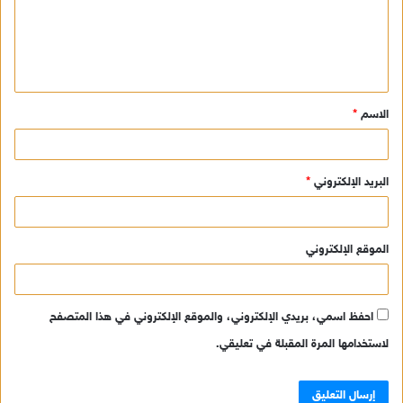
ع
ل
ي
ق
الاسم
*
*
البريد الإلكتروني
*
الموقع الإلكتروني
احفظ اسمي، بريدي الإلكتروني، والموقع الإلكتروني في هذا المتصفح
لاستخدامها المرة المقبلة في تعليقي.