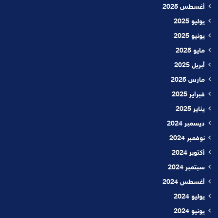
أغسطس 2025
يوليو 2025
يونيو 2025
مايو 2025
أبريل 2025
مارس 2025
فبراير 2025
يناير 2025
ديسمبر 2024
نوفمبر 2024
أكتوبر 2024
سبتمبر 2024
أغسطس 2024
يوليو 2024
يونيو 2024