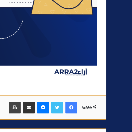
فيسبوك
تويتر
ماسنجر
مشاركة عبر البريد
طباعة
شاركها