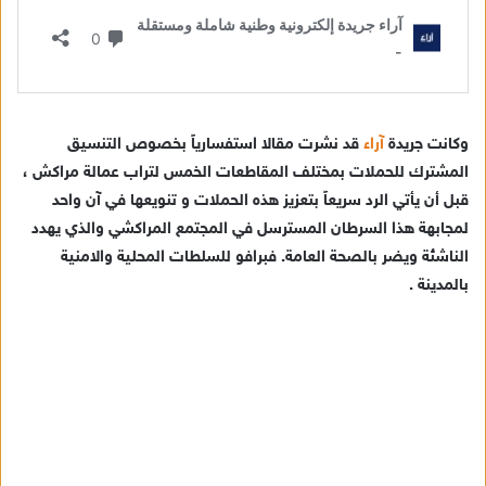
وكانت جريدة
آراء
قد نشرت مقالا استفسارياً بخصوص التنسيق
المشترك للحملات بمختلف المقاطعات الخمس لتراب عمالة مراكش ،
قبل أن يأتي الرد سريعاً بتعزيز هذه الحملات و تنويعها في آن واحد
لمجابهة هذا السرطان المسترسل في المجتمع المراكشي والذي يهدد
الناشئة ويضر بالصحة العامة. فبرافو للسلطات المحلية والامنية
بالمدينة .