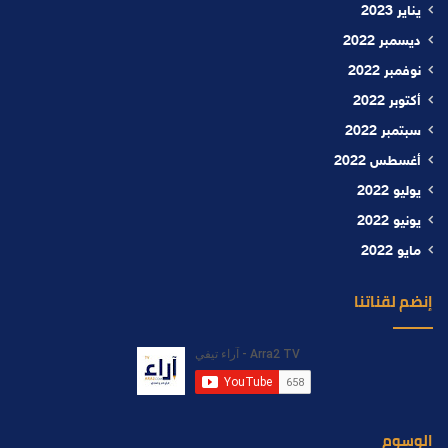
يناير 2023
ديسمبر 2022
نوفمبر 2022
أكتوبر 2022
سبتمبر 2022
أغسطس 2022
يوليو 2022
يونيو 2022
مايو 2022
إنضم لقناتنا
الوسوم