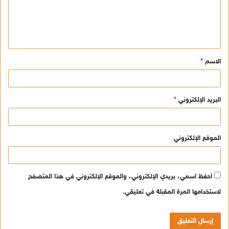
ع
ل
ي
ق
الاسم
*
*
البريد الإلكتروني
*
الموقع الإلكتروني
احفظ اسمي، بريدي الإلكتروني، والموقع الإلكتروني في هذا المتصفح
لاستخدامها المرة المقبلة في تعليقي.