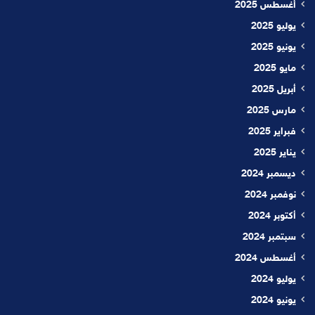
أغسطس 2025
يوليو 2025
يونيو 2025
مايو 2025
أبريل 2025
مارس 2025
فبراير 2025
يناير 2025
ديسمبر 2024
نوفمبر 2024
أكتوبر 2024
سبتمبر 2024
أغسطس 2024
يوليو 2024
يونيو 2024