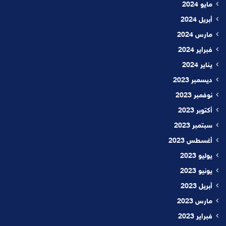
مايو 2024
أبريل 2024
مارس 2024
فبراير 2024
يناير 2024
ديسمبر 2023
نوفمبر 2023
أكتوبر 2023
سبتمبر 2023
أغسطس 2023
يوليو 2023
يونيو 2023
أبريل 2023
مارس 2023
فبراير 2023