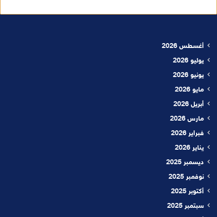
أغسطس 2026
يوليو 2026
يونيو 2026
مايو 2026
أبريل 2026
مارس 2026
فبراير 2026
يناير 2026
ديسمبر 2025
نوفمبر 2025
أكتوبر 2025
سبتمبر 2025