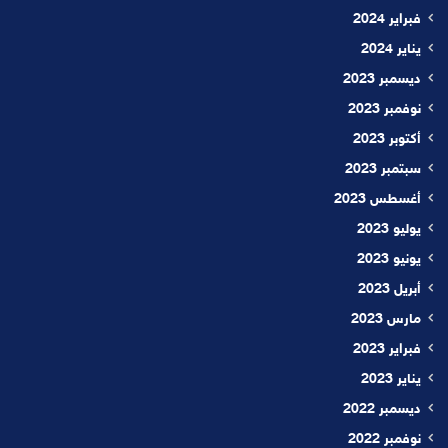
فبراير 2024
يناير 2024
ديسمبر 2023
نوفمبر 2023
أكتوبر 2023
سبتمبر 2023
أغسطس 2023
يوليو 2023
يونيو 2023
أبريل 2023
مارس 2023
فبراير 2023
يناير 2023
ديسمبر 2022
نوفمبر 2022