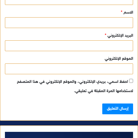
ق
الاسم
*
*
البريد الإلكتروني
*
الموقع الإلكتروني
احفظ اسمي، بريدي الإلكتروني، والموقع الإلكتروني في هذا المتصفح
لاستخدامها المرة المقبلة في تعليقي.