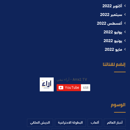
أكتوبر 2022
سبتمبر 2022
أغسطس 2022
يوليو 2022
يونيو 2022
مايو 2022
إنضم لقناتنا
الوسوم
أخبار العالم
ألعاب
البطولة الاحترافية
الجيش الملكي