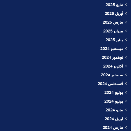
مايو 2025
أبريل 2025
مارس 2025
فبراير 2025
يناير 2025
ديسمبر 2024
نوفمبر 2024
أكتوبر 2024
سبتمبر 2024
أغسطس 2024
يوليو 2024
يونيو 2024
مايو 2024
أبريل 2024
مارس 2024