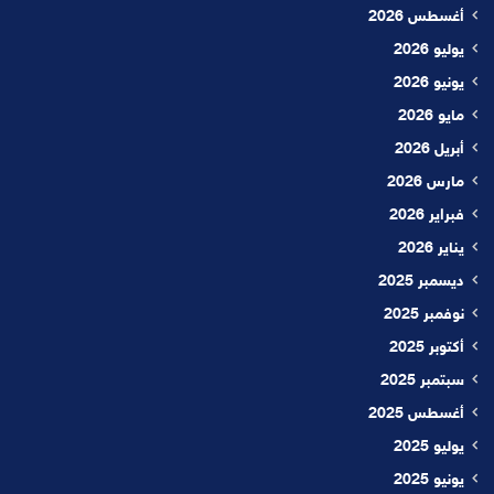
أغسطس 2026
يوليو 2026
يونيو 2026
مايو 2026
أبريل 2026
مارس 2026
فبراير 2026
يناير 2026
ديسمبر 2025
نوفمبر 2025
أكتوبر 2025
سبتمبر 2025
أغسطس 2025
يوليو 2025
يونيو 2025