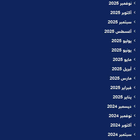
نوفمبر 2025
أكتوبر 2025
سبتمبر 2025
أغسطس 2025
يوليو 2025
يونيو 2025
مايو 2025
أبريل 2025
مارس 2025
فبراير 2025
يناير 2025
ديسمبر 2024
نوفمبر 2024
أكتوبر 2024
سبتمبر 2024