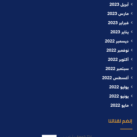
أبريل 2023
مارس 2023
فبراير 2023
يناير 2023
ديسمبر 2022
نوفمبر 2022
أكتوبر 2022
سبتمبر 2022
أغسطس 2022
يوليو 2022
يونيو 2022
مايو 2022
إنضم لقناتنا