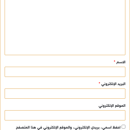
ا
ل
ت
ع
ل
ي
ق
الاسم
*
*
البريد الإلكتروني
*
الموقع الإلكتروني
احفظ اسمي، بريدي الإلكتروني، والموقع الإلكتروني في هذا المتصفح