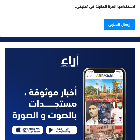
لاستخدامها المرة المقبلة في تعليقي.