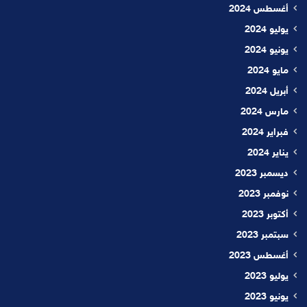
أغسطس 2024
يوليو 2024
يونيو 2024
مايو 2024
أبريل 2024
مارس 2024
فبراير 2024
يناير 2024
ديسمبر 2023
نوفمبر 2023
أكتوبر 2023
سبتمبر 2023
أغسطس 2023
يوليو 2023
يونيو 2023