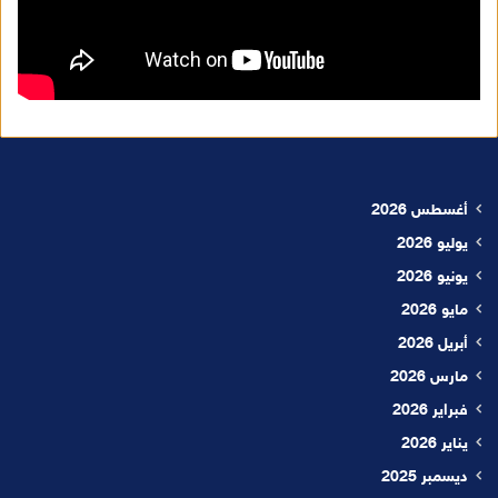
أغسطس 2026
يوليو 2026
يونيو 2026
مايو 2026
أبريل 2026
مارس 2026
فبراير 2026
يناير 2026
ديسمبر 2025