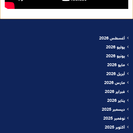
أغسطس 2026
يوليو 2026
يونيو 2026
مايو 2026
أبريل 2026
مارس 2026
فبراير 2026
يناير 2026
ديسمبر 2025
نوفمبر 2025
أكتوبر 2025