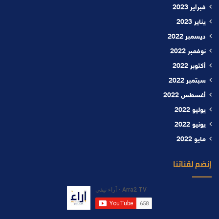
فبراير 2023
يناير 2023
ديسمبر 2022
نوفمبر 2022
أكتوبر 2022
سبتمبر 2022
أغسطس 2022
يوليو 2022
يونيو 2022
مايو 2022
إنضم لقناتنا