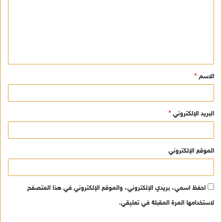
ت
ع
ل
ي
ق
الاسم
*
*
البريد الإلكتروني
*
الموقع الإلكتروني
احفظ اسمي، بريدي الإلكتروني، والموقع الإلكتروني في هذا المتصفح
لاستخدامها المرة المقبلة في تعليقي.