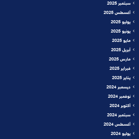
سبتمبر 2025
أغسطس 2025
يوليو 2025
يونيو 2025
مايو 2025
أبريل 2025
مارس 2025
فبراير 2025
يناير 2025
ديسمبر 2024
نوفمبر 2024
أكتوبر 2024
سبتمبر 2024
أغسطس 2024
يوليو 2024