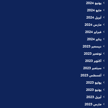
يونيو 2024
مايو 2024
أبريل 2024
مارس 2024
فبراير 2024
يناير 2024
ديسمبر 2023
نوفمبر 2023
أكتوبر 2023
سبتمبر 2023
أغسطس 2023
يوليو 2023
يونيو 2023
أبريل 2023
مارس 2023