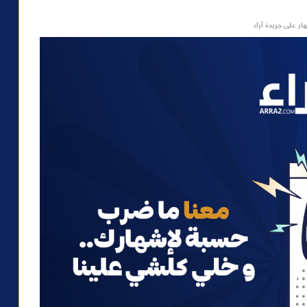
ار على جريدة آراء