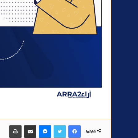
فيسبوك
تويتر
ماسنجر
مشاركة عبر البريد
طباعة
شاركها