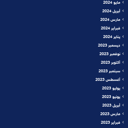
مايو 2024
أبريل 2024
مارس 2024
فبراير 2024
يناير 2024
ديسمبر 2023
نوفمبر 2023
أكتوبر 2023
سبتمبر 2023
أغسطس 2023
يوليو 2023
يونيو 2023
أبريل 2023
مارس 2023
فبراير 2023