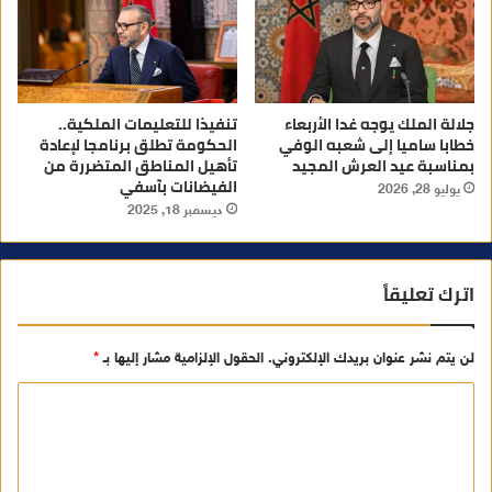
جلالة الملك يوجه غدا الأربعاء
تنفيذا للتعليمات الملكية..
خطابا ساميا إلى شعبه الوفي
الحكومة تطلق برنامجا لإعادة
بمناسبة عيد العرش المجيد
تأهيل المناطق المتضررة من
الفيضانات بآسفي
يوليو 28, 2026
ديسمبر 18, 2025
اترك تعليقاً
لن يتم نشر عنوان بريدك الإلكتروني.
الحقول الإلزامية مشار إليها بـ
*
ا
ل
ت