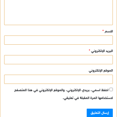
ع
ل
ي
ق
الاسم
*
*
البريد الإلكتروني
*
الموقع الإلكتروني
احفظ اسمي، بريدي الإلكتروني، والموقع الإلكتروني في هذا المتصفح
لاستخدامها المرة المقبلة في تعليقي.