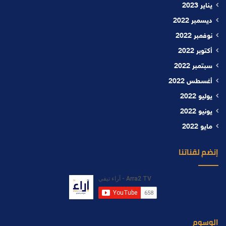
يناير 2023
ديسمبر 2022
نوفمبر 2022
أكتوبر 2022
سبتمبر 2022
أغسطس 2022
يوليو 2022
يونيو 2022
مايو 2022
إنضم لقناتنا
الوسوم