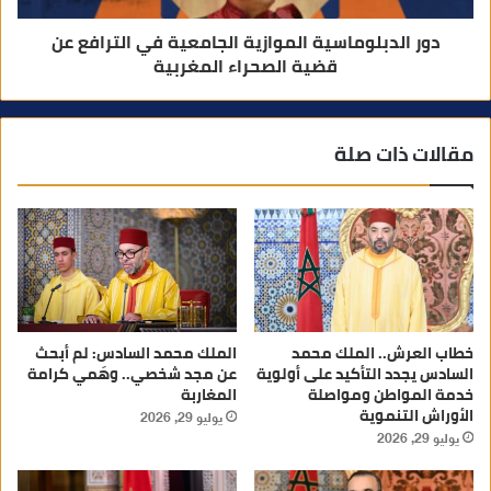
دور الدبلوماسية الموازية الجامعية في الترافع عن
قضية الصحراء المغربية
مقالات ذات صلة
خطاب العرش.. الملك محمد
الملك محمد السادس: لم أبحث
السادس يجدد التأكيد على أولوية
عن مجد شخصي.. وهَمي كرامة
خدمة المواطن ومواصلة
المغاربة
الأوراش التنموية
يوليو 29, 2026
يوليو 29, 2026