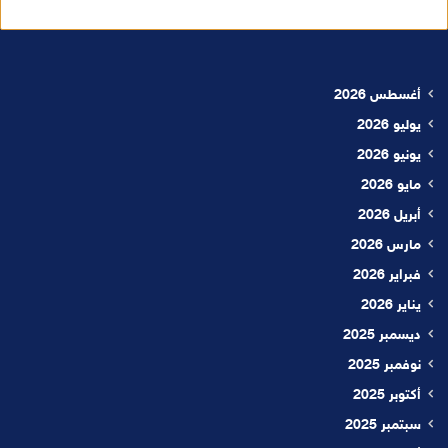
أغسطس 2026
يوليو 2026
يونيو 2026
مايو 2026
أبريل 2026
مارس 2026
فبراير 2026
يناير 2026
ديسمبر 2025
نوفمبر 2025
أكتوبر 2025
سبتمبر 2025