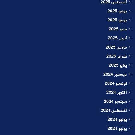
أغسطس 2025
يوليو 2025
يونيو 2025
مايو 2025
أبريل 2025
مارس 2025
فبراير 2025
يناير 2025
ديسمبر 2024
نوفمبر 2024
أكتوبر 2024
سبتمبر 2024
أغسطس 2024
يوليو 2024
يونيو 2024