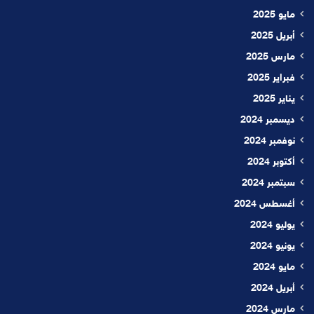
مايو 2025
أبريل 2025
مارس 2025
فبراير 2025
يناير 2025
ديسمبر 2024
نوفمبر 2024
أكتوبر 2024
سبتمبر 2024
أغسطس 2024
يوليو 2024
يونيو 2024
مايو 2024
أبريل 2024
مارس 2024