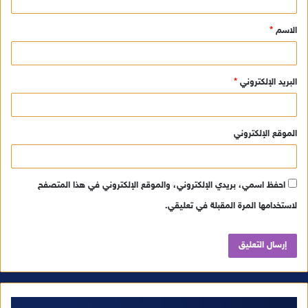
ق
الاسم
*
*
البريد الإلكتروني
*
الموقع الإلكتروني
احفظ اسمي، بريدي الإلكتروني، والموقع الإلكتروني في هذا المتصفح
لاستخدامها المرة المقبلة في تعليقي.