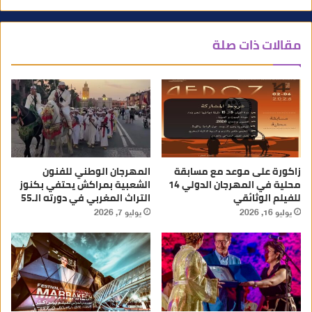
مقالات ذات صلة
زاكورة على موعد مع مسابقة
المهرجان الوطني للفنون
محلية في المهرجان الدولي 14
الشعبية بمراكش يحتفي بكنوز
للفيلم الوثائقي
التراث المغربي في دورته الـ55
يوليو 16, 2026
يوليو 7, 2026