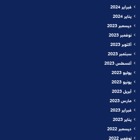
فبراير 2024
يناير 2024
ديسمبر 2023
نوفمبر 2023
أكتوبر 2023
سبتمبر 2023
أغسطس 2023
يوليو 2023
يونيو 2023
أبريل 2023
مارس 2023
فبراير 2023
يناير 2023
ديسمبر 2022
نوفمبر 2022