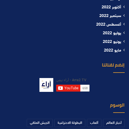
أكتوبر 2022
سبتمبر 2022
أغسطس 2022
يوليو 2022
يونيو 2022
مايو 2022
إنضم لقناتنا
الوسوم
أخبار العالم
ألعاب
البطولة الاحترافية
الجيش الملكي