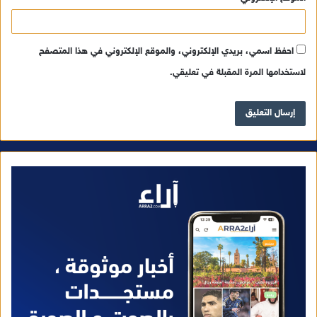
احفظ اسمي، بريدي الإلكتروني، والموقع الإلكتروني في هذا المتصفح
لاستخدامها المرة المقبلة في تعليقي.