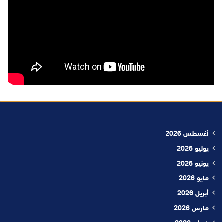
أغسطس 2026
يوليو 2026
يونيو 2026
مايو 2026
أبريل 2026
مارس 2026