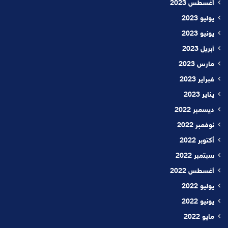
أغسطس 2023
يوليو 2023
يونيو 2023
أبريل 2023
مارس 2023
فبراير 2023
يناير 2023
ديسمبر 2022
نوفمبر 2022
أكتوبر 2022
سبتمبر 2022
أغسطس 2022
يوليو 2022
يونيو 2022
مايو 2022