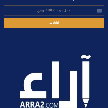
أدخل
بريدك
الإلكتروني