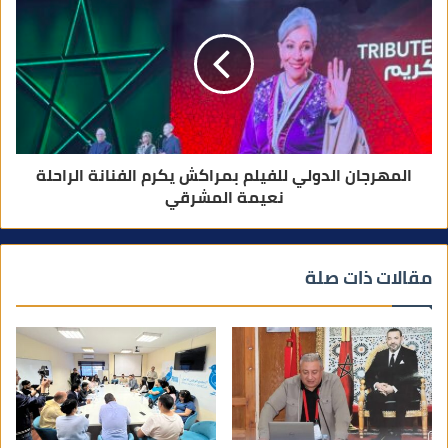
المهرجان الدولي للفيلم بمراكش يكرم الفنانة الراحلة
نعيمة المشرقي
مقالات ذات صلة