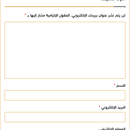
لن يتم نشر عنوان بريدك الإلكتروني.
الحقول الإلزامية مشار إليها بـ
*
ا
ل
ت
ع
ل
ي
ق
الاسم
*
*
البريد الإلكتروني
*
الموقع الإلكتروني