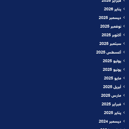
فبراير 2026
يناير 2026
ديسمبر 2025
نوفمبر 2025
أكتوبر 2025
سبتمبر 2025
أغسطس 2025
يوليو 2025
يونيو 2025
مايو 2025
أبريل 2025
مارس 2025
فبراير 2025
يناير 2025
ديسمبر 2024