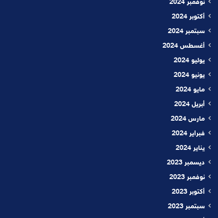
نوفمبر 2024
أكتوبر 2024
سبتمبر 2024
أغسطس 2024
يوليو 2024
يونيو 2024
مايو 2024
أبريل 2024
مارس 2024
فبراير 2024
يناير 2024
ديسمبر 2023
نوفمبر 2023
أكتوبر 2023
سبتمبر 2023