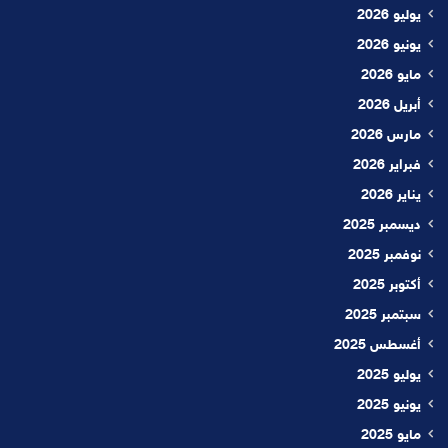
يوليو 2026
يونيو 2026
مايو 2026
أبريل 2026
مارس 2026
فبراير 2026
يناير 2026
ديسمبر 2025
نوفمبر 2025
أكتوبر 2025
سبتمبر 2025
أغسطس 2025
يوليو 2025
يونيو 2025
مايو 2025