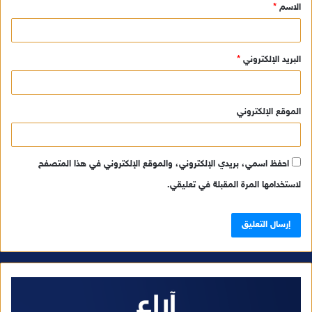
الاسم
*
*
البريد الإلكتروني
*
الموقع الإلكتروني
احفظ اسمي، بريدي الإلكتروني، والموقع الإلكتروني في هذا المتصفح
لاستخدامها المرة المقبلة في تعليقي.