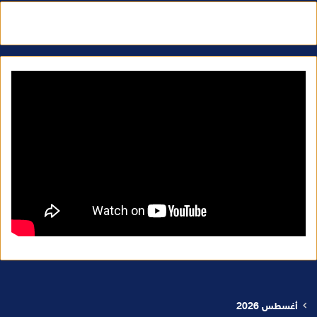
أغسطس 2026