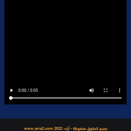
جميع الحقوق محفوظة - آراء- 2022 www.arra2.com