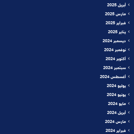
أبريل 2025
مارس 2025
فبراير 2025
يناير 2025
ديسمبر 2024
نوفمبر 2024
أكتوبر 2024
سبتمبر 2024
أغسطس 2024
يوليو 2024
يونيو 2024
مايو 2024
أبريل 2024
مارس 2024
فبراير 2024