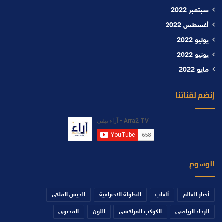
سبتمبر 2022
أغسطس 2022
يوليو 2022
يونيو 2022
مايو 2022
إنضم لقناتنا
الوسوم
أخبار العالم
ألعاب
البطولة الاحترافية
الجيش الملكي
الرجاء الرياضي
الكوكب المراكشي
اللون
المحتوى