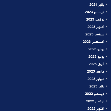
يناير 2024
ديسمبر 2023
نوفمبر 2023
أكتوبر 2023
سبتمبر 2023
أغسطس 2023
يوليو 2023
يونيو 2023
أبريل 2023
مارس 2023
فبراير 2023
يناير 2023
ديسمبر 2022
نوفمبر 2022
أكتوبر 2022