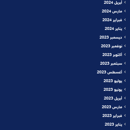
أبريل 2024
مارس 2024
فبراير 2024
يناير 2024
ديسمبر 2023
نوفمبر 2023
أكتوبر 2023
سبتمبر 2023
أغسطس 2023
يوليو 2023
يونيو 2023
أبريل 2023
مارس 2023
فبراير 2023
يناير 2023