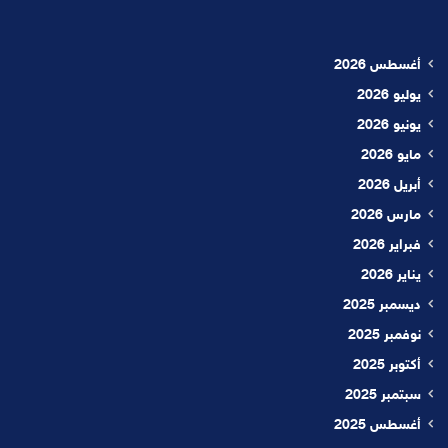
أغسطس 2026
يوليو 2026
يونيو 2026
مايو 2026
أبريل 2026
مارس 2026
فبراير 2026
يناير 2026
ديسمبر 2025
نوفمبر 2025
أكتوبر 2025
سبتمبر 2025
أغسطس 2025