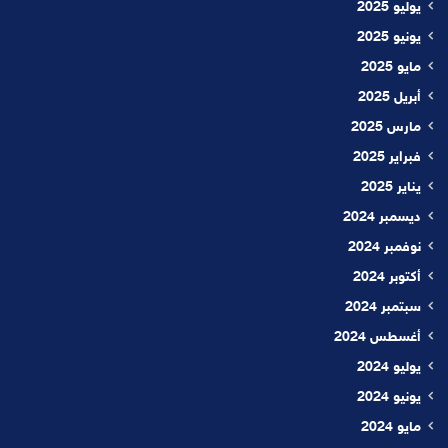
يوليو 2025
يونيو 2025
مايو 2025
أبريل 2025
مارس 2025
فبراير 2025
يناير 2025
ديسمبر 2024
نوفمبر 2024
أكتوبر 2024
سبتمبر 2024
أغسطس 2024
يوليو 2024
يونيو 2024
مايو 2024