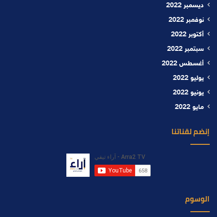
ديسمبر 2022
نوفمبر 2022
أكتوبر 2022
سبتمبر 2022
أغسطس 2022
يوليو 2022
يونيو 2022
مايو 2022
إنضم لقناتنا
الوسوم