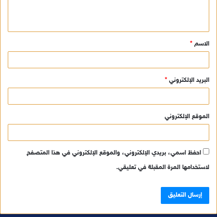
ل
ي
ق
الاسم
*
*
البريد الإلكتروني
*
الموقع الإلكتروني
احفظ اسمي، بريدي الإلكتروني، والموقع الإلكتروني في هذا المتصفح
لاستخدامها المرة المقبلة في تعليقي.