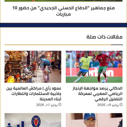
منع جماهير "الدفاع الحسني الجديدي" من حضور 10
مباريات
مقالات ذات صلة
الدكالي يرصد مواجهة الإنجاز
عمود رأي | مراكش العالمية بين
الرياضي المغربي لمعركة
جاذبية الاستثمارات وانتظارات
التضليل الرقمي
أبناء المدينة
يوليو 19, 2026
يوليو 17, 2026