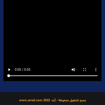
جميع الحقوق محفوظة - آراء- 2022 www.arra2.com