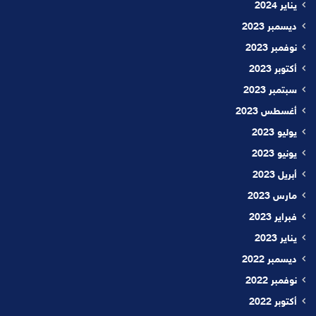
يناير 2024
ديسمبر 2023
نوفمبر 2023
أكتوبر 2023
سبتمبر 2023
أغسطس 2023
يوليو 2023
يونيو 2023
أبريل 2023
مارس 2023
فبراير 2023
يناير 2023
ديسمبر 2022
نوفمبر 2022
أكتوبر 2022