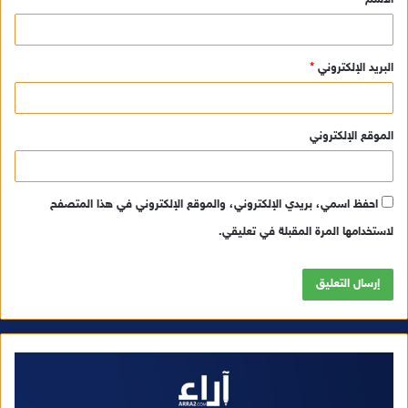
*
البريد الإلكتروني
*
الموقع الإلكتروني
احفظ اسمي، بريدي الإلكتروني، والموقع الإلكتروني في هذا المتصفح
لاستخدامها المرة المقبلة في تعليقي.