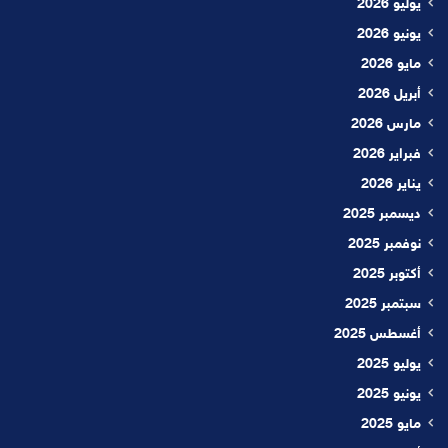
يوليو 2026
يونيو 2026
مايو 2026
أبريل 2026
مارس 2026
فبراير 2026
يناير 2026
ديسمبر 2025
نوفمبر 2025
أكتوبر 2025
سبتمبر 2025
أغسطس 2025
يوليو 2025
يونيو 2025
مايو 2025