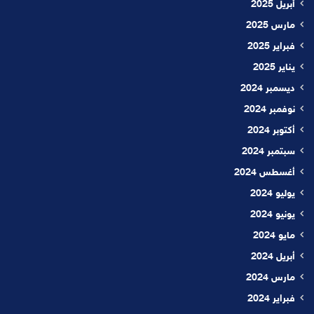
أبريل 2025
مارس 2025
فبراير 2025
يناير 2025
ديسمبر 2024
نوفمبر 2024
أكتوبر 2024
سبتمبر 2024
أغسطس 2024
يوليو 2024
يونيو 2024
مايو 2024
أبريل 2024
مارس 2024
فبراير 2024