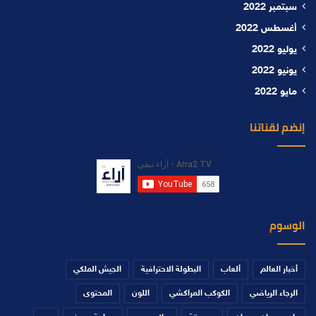
سبتمبر 2022
أغسطس 2022
يوليو 2022
يونيو 2022
مايو 2022
إنضم لقناتنا
الوسوم
أخبار العالم
ألعاب
البطولة الاحترافية
الجيش الملكي
الرجاء الرياضي
الكوكب المراكشي
اللون
المحتوى