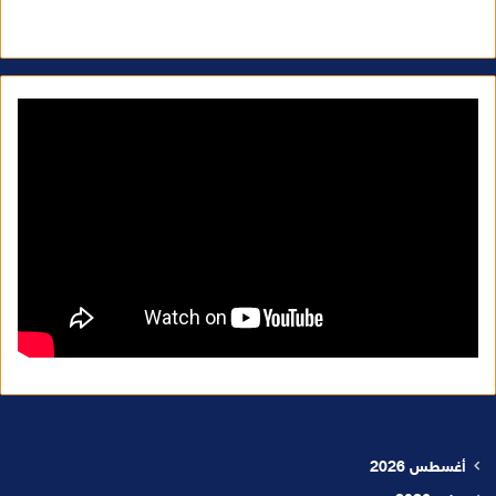
أغسطس 2026