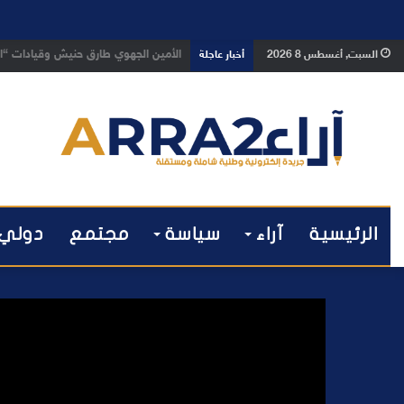
بعد تداول فيديو يوثق العملية.. أمن
السبت, أغسطس 8 2026
أخبار عاجلة
الرئيسية
آراء
سياسة
مجتمع
دولي