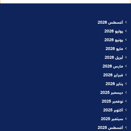
أغسطس 2026
يوليو 2026
يونيو 2026
مايو 2026
أبريل 2026
مارس 2026
فبراير 2026
يناير 2026
ديسمبر 2025
نوفمبر 2025
أكتوبر 2025
سبتمبر 2025
أغسطس 2025