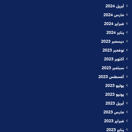
أبريل 2024
مارس 2024
فبراير 2024
يناير 2024
ديسمبر 2023
نوفمبر 2023
أكتوبر 2023
سبتمبر 2023
أغسطس 2023
يوليو 2023
يونيو 2023
أبريل 2023
مارس 2023
فبراير 2023
يناير 2023