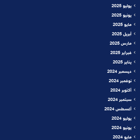
يوليو 2025
يونيو 2025
مايو 2025
أبريل 2025
مارس 2025
فبراير 2025
يناير 2025
ديسمبر 2024
نوفمبر 2024
أكتوبر 2024
سبتمبر 2024
أغسطس 2024
يوليو 2024
يونيو 2024
مايو 2024