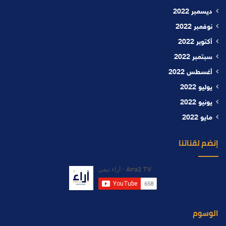
ديسمبر 2022
نوفمبر 2022
أكتوبر 2022
سبتمبر 2022
أغسطس 2022
يوليو 2022
يونيو 2022
مايو 2022
إنضم لقناتنا
الوسوم