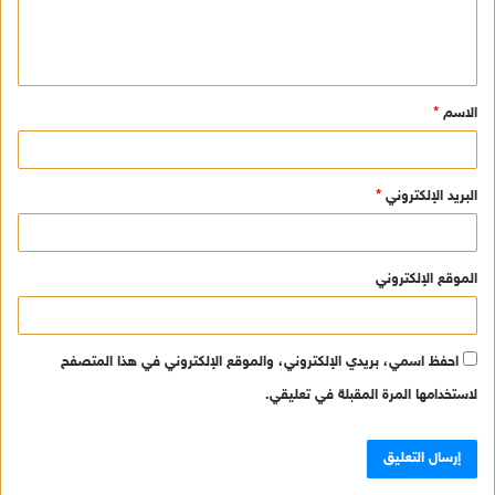
ل
ي
ق
الاسم
*
*
البريد الإلكتروني
*
الموقع الإلكتروني
احفظ اسمي، بريدي الإلكتروني، والموقع الإلكتروني في هذا المتصفح
لاستخدامها المرة المقبلة في تعليقي.