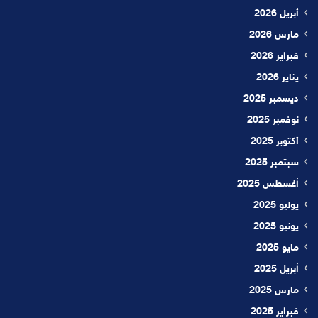
أبريل 2026
مارس 2026
فبراير 2026
يناير 2026
ديسمبر 2025
نوفمبر 2025
أكتوبر 2025
سبتمبر 2025
أغسطس 2025
يوليو 2025
يونيو 2025
مايو 2025
أبريل 2025
مارس 2025
فبراير 2025