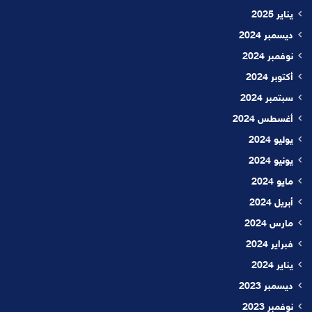
يناير 2025
ديسمبر 2024
نوفمبر 2024
أكتوبر 2024
سبتمبر 2024
أغسطس 2024
يوليو 2024
يونيو 2024
مايو 2024
أبريل 2024
مارس 2024
فبراير 2024
يناير 2024
ديسمبر 2023
نوفمبر 2023