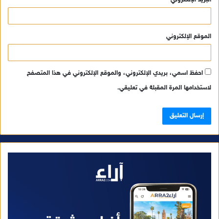
الموقع الإلكتروني
احفظ اسمي، بريدي الإلكتروني، والموقع الإلكتروني في هذا المتصفح
لاستخدامها المرة المقبلة في تعليقي.