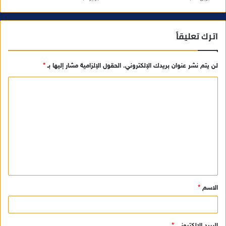
اترك تعليقاً
لن يتم نشر عنوان بريدك الإلكتروني.
الحقول الإلزامية مشار إليها بـ
*
ا
ل
ت
ع
ل
ي
ق
الاسم
*
*
البريد الإلكتروني
*