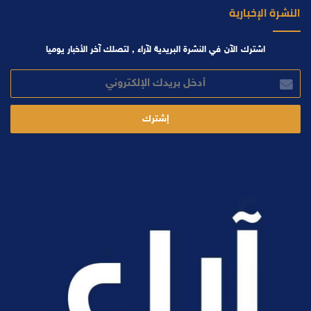
النشرة الإخبارية
اشترك الآن في النشرة البريدية لآراء , لتصلك آخر الأخبار يوميا
أدخل
بريدك
الإلكتروني