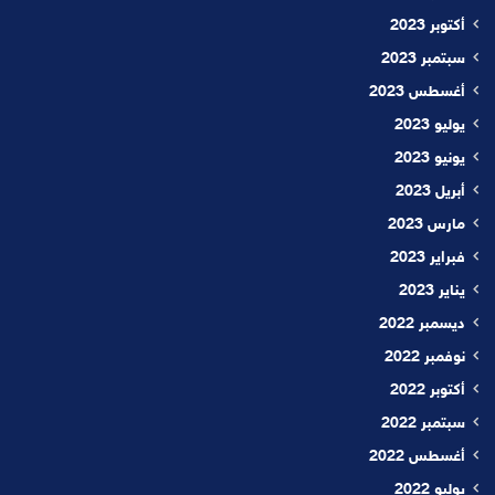
أكتوبر 2023
سبتمبر 2023
أغسطس 2023
يوليو 2023
يونيو 2023
أبريل 2023
مارس 2023
فبراير 2023
يناير 2023
ديسمبر 2022
نوفمبر 2022
أكتوبر 2022
سبتمبر 2022
أغسطس 2022
يوليو 2022