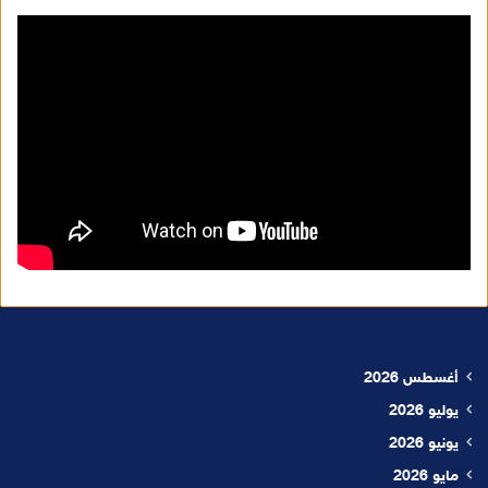
أغسطس 2026
يوليو 2026
يونيو 2026
مايو 2026