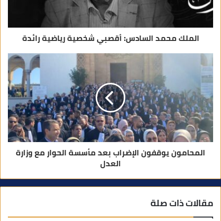
ن
ي
الملك محمد السادس: أقصبي شخصية رياضية رائدة
المحامون يوقفون الإضراب بعد مأسسة الحوار مع وزارة
العدل
مقالات ذات صلة