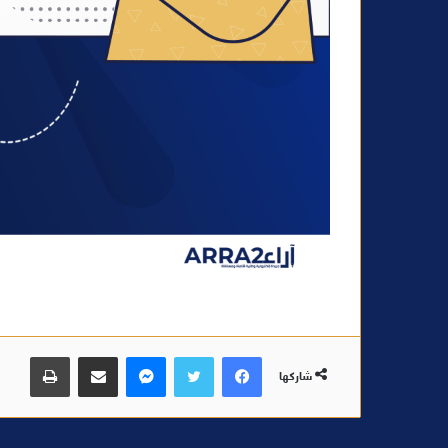
فيسبوك
تويتر
ماسنجر
مشاركة عبر البريد
طباعة
شاركها