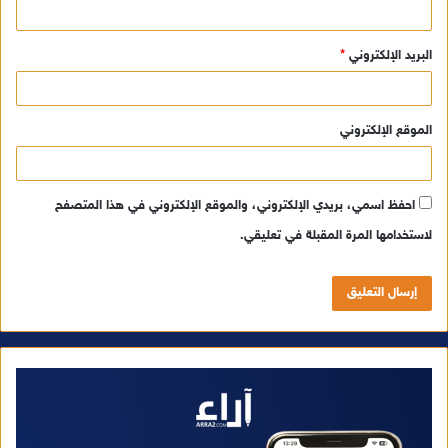
البريد الإلكتروني
*
الموقع الإلكتروني
احفظ اسمي، بريدي الإلكتروني، والموقع الإلكتروني في هذا المتصفح
لاستخدامها المرة المقبلة في تعليقي.