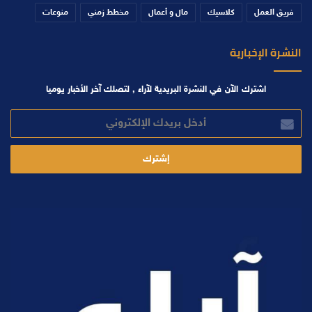
فريق العمل
كلاسيك
مال و أعمال
مخطط زمني
منوعات
النشرة الإخبارية
اشترك الآن في النشرة البريدية لآراء , لتصلك آخر الأخبار يوميا
أدخل
بريدك
الإلكتروني