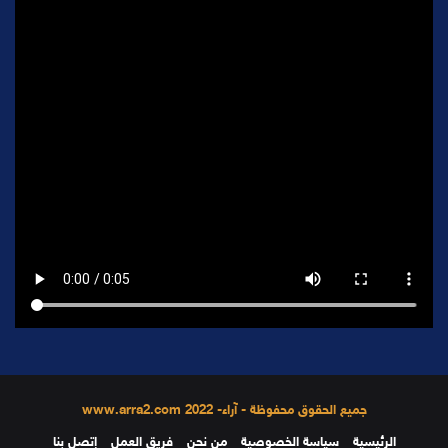
جميع الحقوق محفوظة - آراء- 2022 www.arra2.com
الرئيسية
سياسة الخصوصية
من نحن
فريق العمل
إتصل بنا