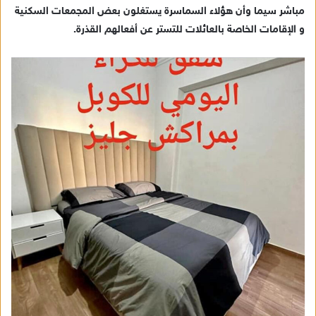
مباشر سيما وأن هؤلاء السماسرة يستغلون بعض المجمعات السكنية
و الإقامات الخاصة بالعائلات للتستر عن أفعالهم القذرة.