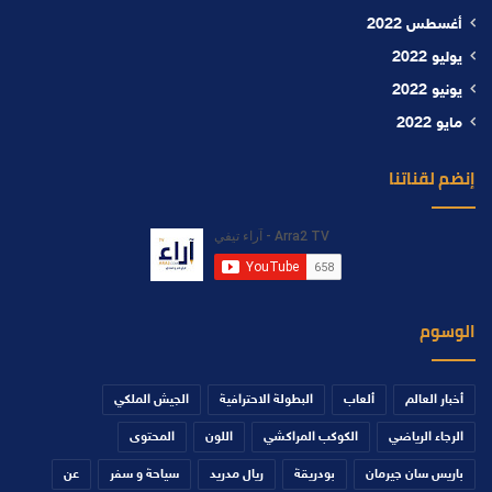
أغسطس 2022
يوليو 2022
يونيو 2022
مايو 2022
إنضم لقناتنا
الوسوم
أخبار العالم
ألعاب
البطولة الاحترافية
الجيش الملكي
الرجاء الرياضي
الكوكب المراكشي
اللون
المحتوى
باريس سان جيرمان
بودريقة
ريال مدريد
سياحة و سفر
عن