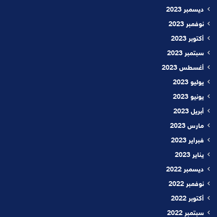
ديسمبر 2023
نوفمبر 2023
أكتوبر 2023
سبتمبر 2023
أغسطس 2023
يوليو 2023
يونيو 2023
أبريل 2023
مارس 2023
فبراير 2023
يناير 2023
ديسمبر 2022
نوفمبر 2022
أكتوبر 2022
سبتمبر 2022