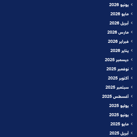
يونيو 2026
مايو 2026
أبريل 2026
مارس 2026
فبراير 2026
يناير 2026
ديسمبر 2025
نوفمبر 2025
أكتوبر 2025
سبتمبر 2025
أغسطس 2025
يوليو 2025
يونيو 2025
مايو 2025
أبريل 2025