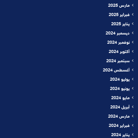
مارس 2025
فبراير 2025
يناير 2025
ديسمبر 2024
نوفمبر 2024
أكتوبر 2024
سبتمبر 2024
أغسطس 2024
يوليو 2024
يونيو 2024
مايو 2024
أبريل 2024
مارس 2024
فبراير 2024
يناير 2024