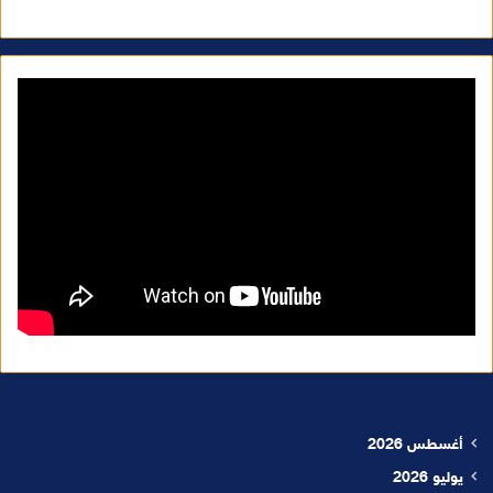
أغسطس 2026
يوليو 2026