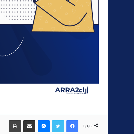
فيسبوك
تويتر
ماسنجر
مشاركة عبر البريد
طباعة
شاركها