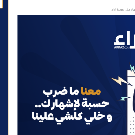
ار على جريدة آراء