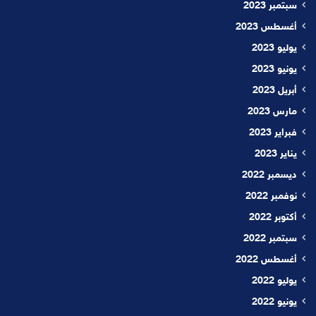
سبتمبر 2023
أغسطس 2023
يوليو 2023
يونيو 2023
أبريل 2023
مارس 2023
فبراير 2023
يناير 2023
ديسمبر 2022
نوفمبر 2022
أكتوبر 2022
سبتمبر 2022
أغسطس 2022
يوليو 2022
يونيو 2022