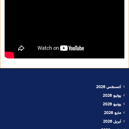
أغسطس 2026
يوليو 2026
يونيو 2026
مايو 2026
أبريل 2026