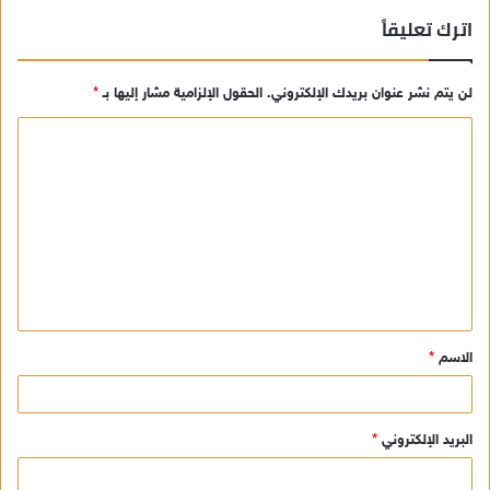
اترك تعليقاً
لن يتم نشر عنوان بريدك الإلكتروني.
الحقول الإلزامية مشار إليها بـ
*
ا
ل
ت
ع
ل
ي
ق
الاسم
*
*
البريد الإلكتروني
*