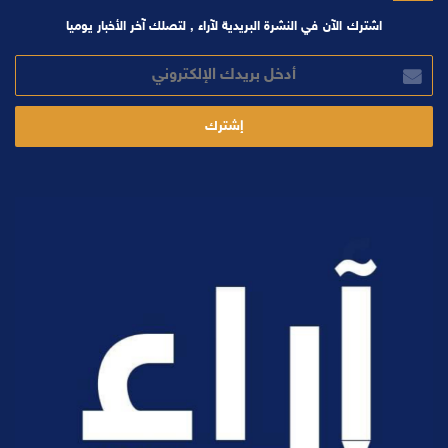
اشترك الآن في النشرة البريدية لآراء , لتصلك آخر الأخبار يوميا
أدخل
بريدك
الإلكتروني