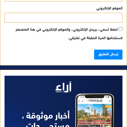
الموقع الإلكتروني
احفظ اسمي، بريدي الإلكتروني، والموقع الإلكتروني في هذا المتصفح
لاستخدامها المرة المقبلة في تعليقي.