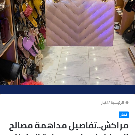
الرئيسية
/
أخبار
أخبار
مراكش..تفاصيل مداهمة مصالح