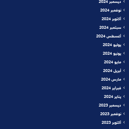
ديسمبر 2024
نوفمبر 2024
أكتوبر 2024
سبتمبر 2024
أغسطس 2024
يوليو 2024
يونيو 2024
مايو 2024
أبريل 2024
مارس 2024
فبراير 2024
يناير 2024
ديسمبر 2023
نوفمبر 2023
أكتوبر 2023