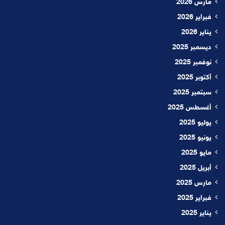
مارس 2026
فبراير 2026
يناير 2026
ديسمبر 2025
نوفمبر 2025
أكتوبر 2025
سبتمبر 2025
أغسطس 2025
يوليو 2025
يونيو 2025
مايو 2025
أبريل 2025
مارس 2025
فبراير 2025
يناير 2025