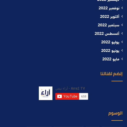
ديسمبر 2022
نوفمبر 2022
أكتوبر 2022
سبتمبر 2022
أغسطس 2022
يوليو 2022
يونيو 2022
مايو 2022
إنضم لقناتنا
الوسوم