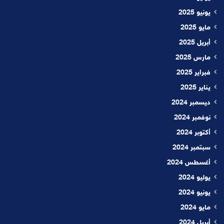
يونيو 2025
مايو 2025
أبريل 2025
مارس 2025
فبراير 2025
يناير 2025
ديسمبر 2024
نوفمبر 2024
أكتوبر 2024
سبتمبر 2024
أغسطس 2024
يوليو 2024
يونيو 2024
مايو 2024
أبريل 2024