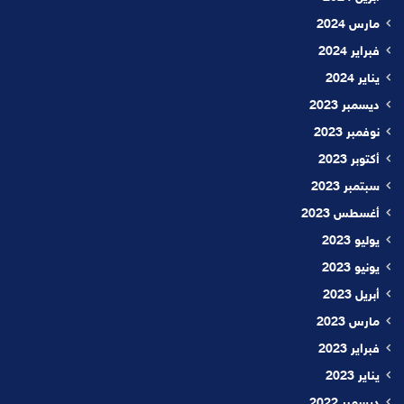
مارس 2024
فبراير 2024
يناير 2024
ديسمبر 2023
نوفمبر 2023
أكتوبر 2023
سبتمبر 2023
أغسطس 2023
يوليو 2023
يونيو 2023
أبريل 2023
مارس 2023
فبراير 2023
يناير 2023