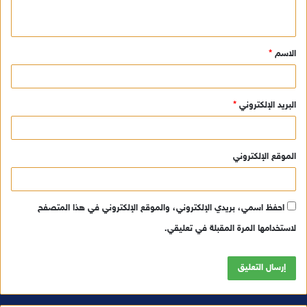
ي
ق
الاسم
*
*
البريد الإلكتروني
*
الموقع الإلكتروني
احفظ اسمي، بريدي الإلكتروني، والموقع الإلكتروني في هذا المتصفح
لاستخدامها المرة المقبلة في تعليقي.