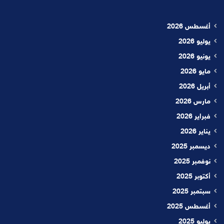
أغسطس 2026
يوليو 2026
يونيو 2026
مايو 2026
أبريل 2026
مارس 2026
فبراير 2026
يناير 2026
ديسمبر 2025
نوفمبر 2025
أكتوبر 2025
سبتمبر 2025
أغسطس 2025
يوليو 2025