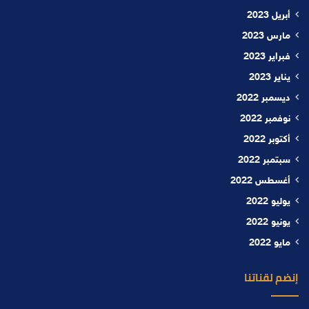
أبريل 2023
مارس 2023
فبراير 2023
يناير 2023
ديسمبر 2022
نوفمبر 2022
أكتوبر 2022
سبتمبر 2022
أغسطس 2022
يوليو 2022
يونيو 2022
مايو 2022
إنضم لقناتنا