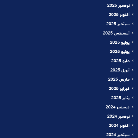
نوفمبر 2025
أكتوبر 2025
سبتمبر 2025
أغسطس 2025
يوليو 2025
يونيو 2025
مايو 2025
أبريل 2025
مارس 2025
فبراير 2025
يناير 2025
ديسمبر 2024
نوفمبر 2024
أكتوبر 2024
سبتمبر 2024