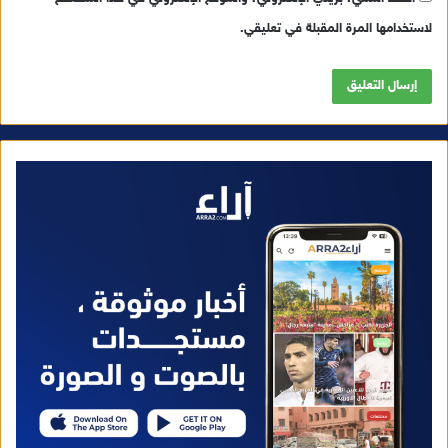
لاستخدامها المرة المقبلة في تعليقي.