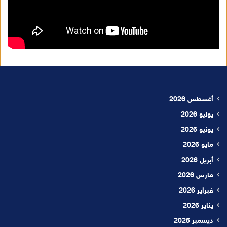
أغسطس 2026
يوليو 2026
يونيو 2026
مايو 2026
أبريل 2026
مارس 2026
فبراير 2026
يناير 2026
ديسمبر 2025