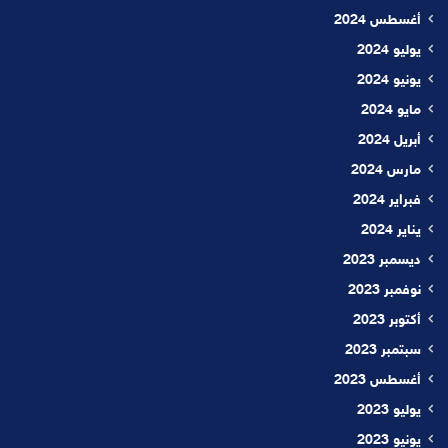
أغسطس 2024
يوليو 2024
يونيو 2024
مايو 2024
أبريل 2024
مارس 2024
فبراير 2024
يناير 2024
ديسمبر 2023
نوفمبر 2023
أكتوبر 2023
سبتمبر 2023
أغسطس 2023
يوليو 2023
يونيو 2023