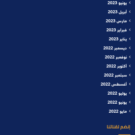
يونيو 2023
أبريل 2023
مارس 2023
فبراير 2023
يناير 2023
ديسمبر 2022
نوفمبر 2022
أكتوبر 2022
سبتمبر 2022
أغسطس 2022
يوليو 2022
يونيو 2022
مايو 2022
إنضم لقناتنا