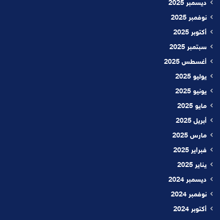
ديسمبر 2025
نوفمبر 2025
أكتوبر 2025
سبتمبر 2025
أغسطس 2025
يوليو 2025
يونيو 2025
مايو 2025
أبريل 2025
مارس 2025
فبراير 2025
يناير 2025
ديسمبر 2024
نوفمبر 2024
أكتوبر 2024