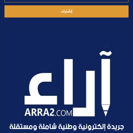
الإلكتروني