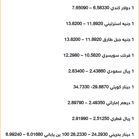
ك
1 دولار كندي 6.58330 – 7.65090
ت
ر
و
1 جنيه استرليني 11.8920 – 13.8200
ن
ي
1 جنيه جبل طارق 11.8920 – 13.8200
ا
1 فرنك سويسري 10.5820 – 12.2980
1 ريال سعودي 2.43860 – 2.83400
1 دينار كويتي 29.8870- 34.7330
1 درهم إماراتي 2.49350 – 2.89790
1 ريال قطري 2.51250 – 2.91990
1 دينار بحريني 24.2930 – 28.2330 100 ين ياباني 6.01680 – 6.99240