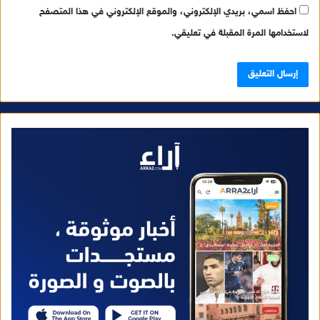
احفظ اسمي، بريدي الإلكتروني، والموقع الإلكتروني في هذا المتصفح
لاستخدامها المرة المقبلة في تعليقي.