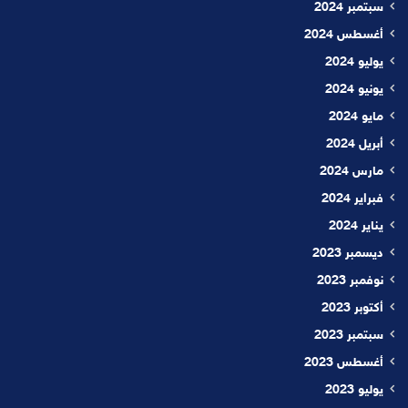
سبتمبر 2024
أغسطس 2024
يوليو 2024
يونيو 2024
مايو 2024
أبريل 2024
مارس 2024
فبراير 2024
يناير 2024
ديسمبر 2023
نوفمبر 2023
أكتوبر 2023
سبتمبر 2023
أغسطس 2023
يوليو 2023