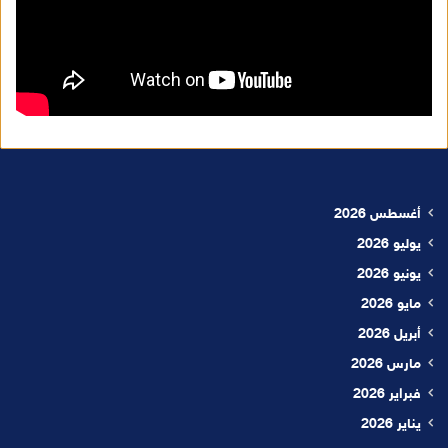
أغسطس 2026
يوليو 2026
يونيو 2026
مايو 2026
أبريل 2026
مارس 2026
فبراير 2026
يناير 2026