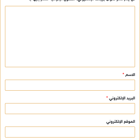
ا
ل
ت
ع
ل
ي
ق
الاسم
*
*
البريد الإلكتروني
*
الموقع الإلكتروني