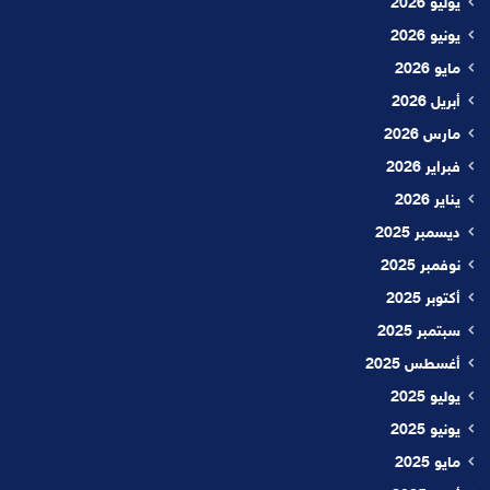
يوليو 2026
يونيو 2026
مايو 2026
أبريل 2026
مارس 2026
فبراير 2026
يناير 2026
ديسمبر 2025
نوفمبر 2025
أكتوبر 2025
سبتمبر 2025
أغسطس 2025
يوليو 2025
يونيو 2025
مايو 2025