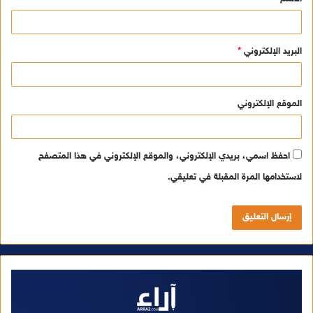
*
البريد الإلكتروني
*
الموقع الإلكتروني
احفظ اسمي، بريدي الإلكتروني، والموقع الإلكتروني في هذا المتصفح
لاستخدامها المرة المقبلة في تعليقي.