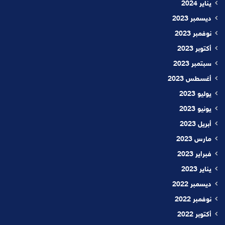
يناير 2024
ديسمبر 2023
نوفمبر 2023
أكتوبر 2023
سبتمبر 2023
أغسطس 2023
يوليو 2023
يونيو 2023
أبريل 2023
مارس 2023
فبراير 2023
يناير 2023
ديسمبر 2022
نوفمبر 2022
أكتوبر 2022