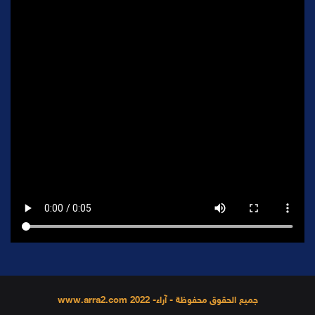
جميع الحقوق محفوظة - آراء- 2022 www.arra2.com