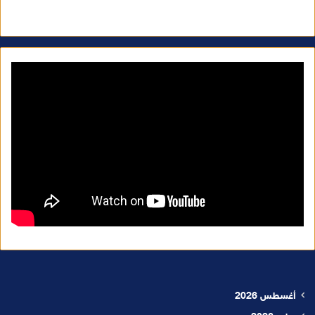
أغسطس 2026