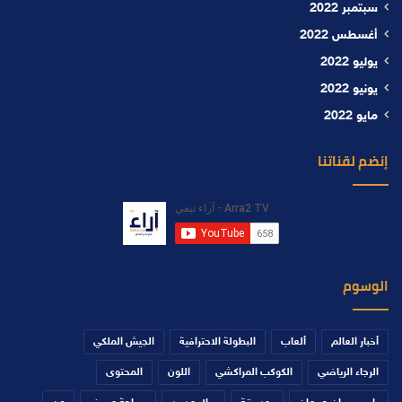
سبتمبر 2022
أغسطس 2022
يوليو 2022
يونيو 2022
مايو 2022
إنضم لقناتنا
الوسوم
أخبار العالم
ألعاب
البطولة الاحترافية
الجيش الملكي
الرجاء الرياضي
الكوكب المراكشي
اللون
المحتوى