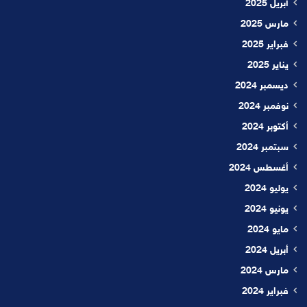
أبريل 2025
مارس 2025
فبراير 2025
يناير 2025
ديسمبر 2024
نوفمبر 2024
أكتوبر 2024
سبتمبر 2024
أغسطس 2024
يوليو 2024
يونيو 2024
مايو 2024
أبريل 2024
مارس 2024
فبراير 2024