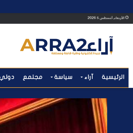
الأربعاء, أغسطس 5 2026
الرئيسية
آراء
سياسة
مجتمع
دولي