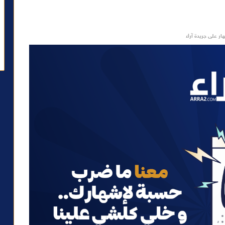
ار على جريدة آراء