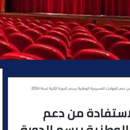
 دعم الجولات المسرحية الوطنية برسم الدورة الثانية لسنة 2024
لاستفادة من دعم
الوطنية برسم الدورة