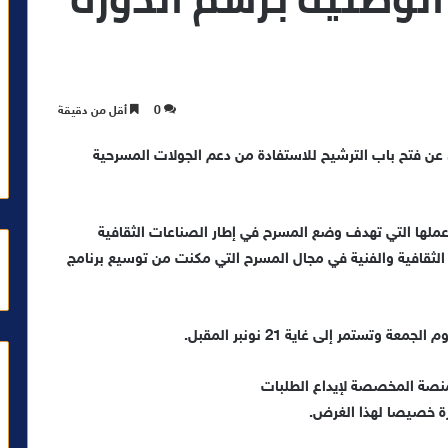
0
أقل من دقيقة
، عن فتح باب الترشيح للاستفادة من دعم الجولات المسرحية
ة عملها التي تهدف وضع المسرح في إطار الصناعات الثقافية
ع الثقافية والفنية في مجال المسرح التي مكنت من توسيع برنامج
ستمر إلى غاية 21 نونبر المقبل.
المنصة المخصصة لإيداع الطلبات