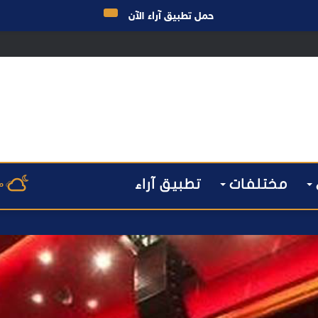
حمل تطبيق آراء الآن
مختلفات
تطبيق آراء
م