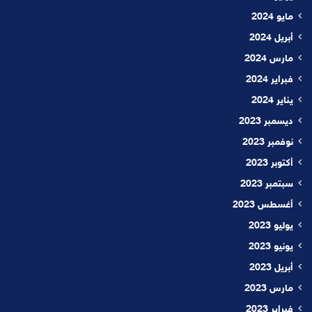
مايو 2024
أبريل 2024
مارس 2024
فبراير 2024
يناير 2024
ديسمبر 2023
نوفمبر 2023
أكتوبر 2023
سبتمبر 2023
أغسطس 2023
يوليو 2023
يونيو 2023
أبريل 2023
مارس 2023
فبراير 2023