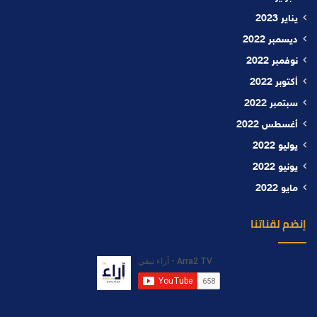
يناير 2023
ديسمبر 2022
نوفمبر 2022
أكتوبر 2022
سبتمبر 2022
أغسطس 2022
يوليو 2022
يونيو 2022
مايو 2022
إنضم لقناتنا