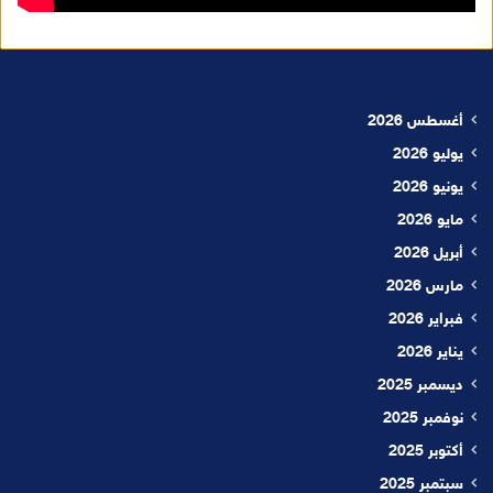
أغسطس 2026
يوليو 2026
يونيو 2026
مايو 2026
أبريل 2026
مارس 2026
فبراير 2026
يناير 2026
ديسمبر 2025
نوفمبر 2025
أكتوبر 2025
سبتمبر 2025