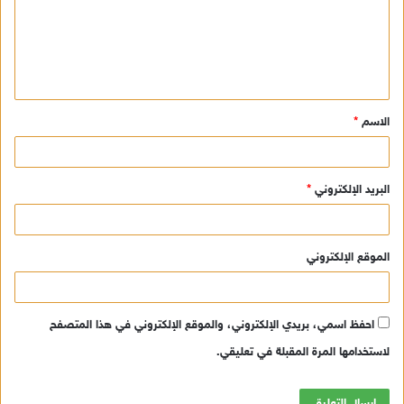
ع
ل
ي
ق
الاسم
*
*
البريد الإلكتروني
*
الموقع الإلكتروني
احفظ اسمي، بريدي الإلكتروني، والموقع الإلكتروني في هذا المتصفح
لاستخدامها المرة المقبلة في تعليقي.