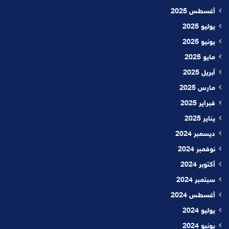
أغسطس 2025
يوليو 2025
يونيو 2025
مايو 2025
أبريل 2025
مارس 2025
فبراير 2025
يناير 2025
ديسمبر 2024
نوفمبر 2024
أكتوبر 2024
سبتمبر 2024
أغسطس 2024
يوليو 2024
يونيو 2024