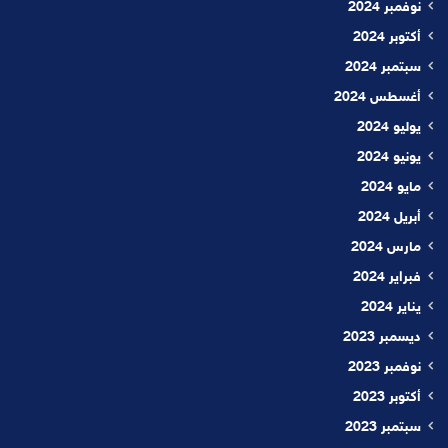
نوفمبر 2024
أكتوبر 2024
سبتمبر 2024
أغسطس 2024
يوليو 2024
يونيو 2024
مايو 2024
أبريل 2024
مارس 2024
فبراير 2024
يناير 2024
ديسمبر 2023
نوفمبر 2023
أكتوبر 2023
سبتمبر 2023