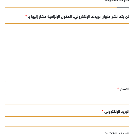
لن يتم نشر عنوان بريدك الإلكتروني.
الحقول الإلزامية مشار إليها بـ
*
ا
ل
ت
ع
ل
ي
ق
الاسم
*
*
البريد الإلكتروني
*