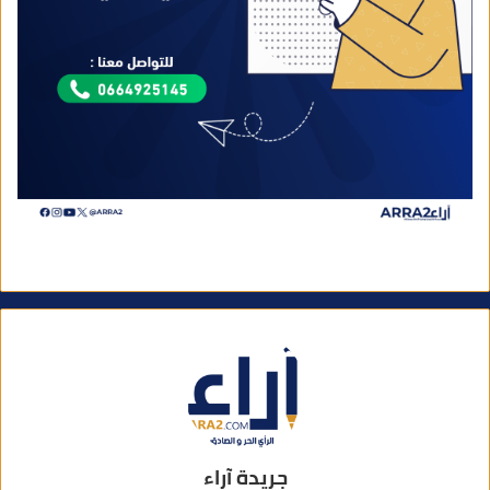
جريدة آراء