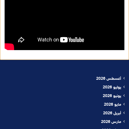
أغسطس 2026
يوليو 2026
يونيو 2026
مايو 2026
أبريل 2026
مارس 2026