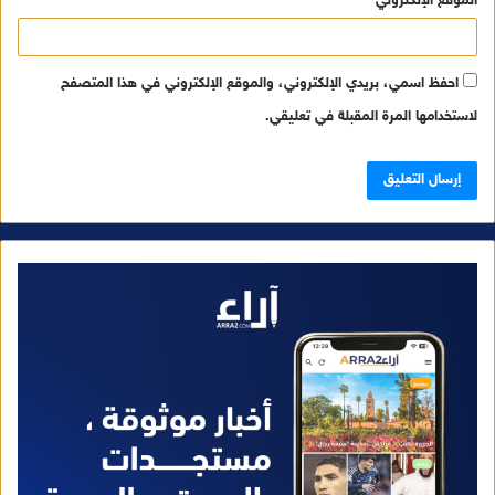
الموقع الإلكتروني
احفظ اسمي، بريدي الإلكتروني، والموقع الإلكتروني في هذا المتصفح
لاستخدامها المرة المقبلة في تعليقي.