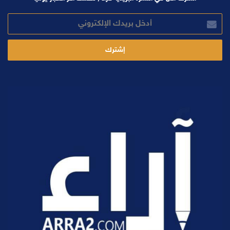
أدخل
بريدك
الإلكتروني