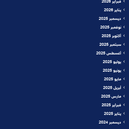
فبراير 2026
يناير 2026
ديسمبر 2025
نوفمبر 2025
أكتوبر 2025
سبتمبر 2025
أغسطس 2025
يوليو 2025
يونيو 2025
مايو 2025
أبريل 2025
مارس 2025
فبراير 2025
يناير 2025
ديسمبر 2024