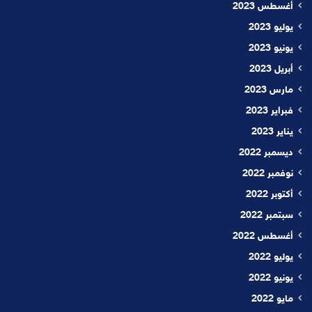
أغسطس 2023
يوليو 2023
يونيو 2023
أبريل 2023
مارس 2023
فبراير 2023
يناير 2023
ديسمبر 2022
نوفمبر 2022
أكتوبر 2022
سبتمبر 2022
أغسطس 2022
يوليو 2022
يونيو 2022
مايو 2022