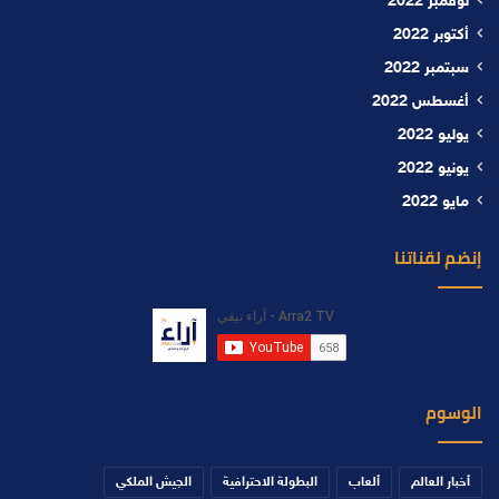
نوفمبر 2022
أكتوبر 2022
سبتمبر 2022
أغسطس 2022
يوليو 2022
يونيو 2022
مايو 2022
إنضم لقناتنا
الوسوم
أخبار العالم
ألعاب
البطولة الاحترافية
الجيش الملكي