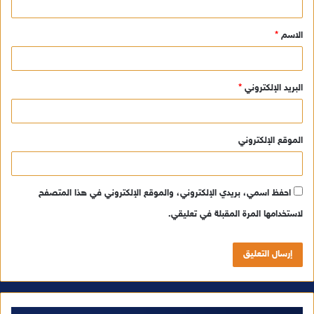
ق
الاسم
*
*
البريد الإلكتروني
*
الموقع الإلكتروني
احفظ اسمي، بريدي الإلكتروني، والموقع الإلكتروني في هذا المتصفح
لاستخدامها المرة المقبلة في تعليقي.