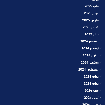
مايو 2025
أبريل 2025
مارس 2025
فبراير 2025
يناير 2025
ديسمبر 2024
نوفمبر 2024
أكتوبر 2024
سبتمبر 2024
أغسطس 2024
يوليو 2024
يونيو 2024
مايو 2024
أبريل 2024
مارس 2024