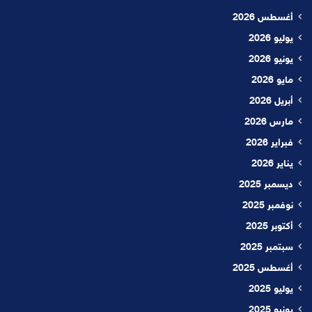
أغسطس 2026
يوليو 2026
يونيو 2026
مايو 2026
أبريل 2026
مارس 2026
فبراير 2026
يناير 2026
ديسمبر 2025
نوفمبر 2025
أكتوبر 2025
سبتمبر 2025
أغسطس 2025
يوليو 2025
يونيو 2025