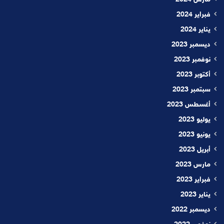
فبراير 2024
يناير 2024
ديسمبر 2023
نوفمبر 2023
أكتوبر 2023
سبتمبر 2023
أغسطس 2023
يوليو 2023
يونيو 2023
أبريل 2023
مارس 2023
فبراير 2023
يناير 2023
ديسمبر 2022