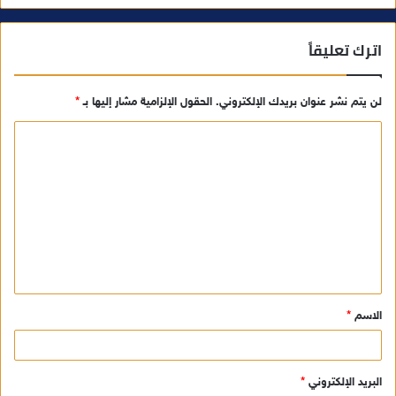
اترك تعليقاً
لن يتم نشر عنوان بريدك الإلكتروني.
الحقول الإلزامية مشار إليها بـ
*
ا
ل
ت
ع
ل
ي
ق
الاسم
*
*
البريد الإلكتروني
*