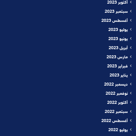
أكتوبر 2023
سبتمبر 2023
أغسطس 2023
يوليو 2023
يونيو 2023
أبريل 2023
مارس 2023
فبراير 2023
يناير 2023
ديسمبر 2022
نوفمبر 2022
أكتوبر 2022
سبتمبر 2022
أغسطس 2022
يوليو 2022