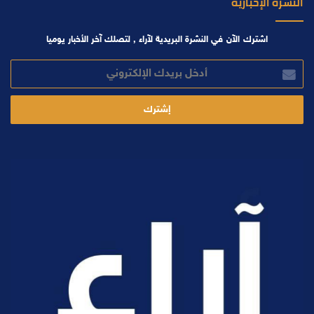
النشرة الإخبارية
اشترك الآن في النشرة البريدية لآراء , لتصلك آخر الأخبار يوميا
أدخل
بريدك
الإلكتروني