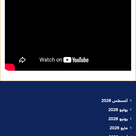
أغسطس 2026
يوليو 2026
يونيو 2026
مايو 2026