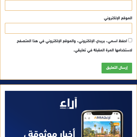
الموقع الإلكتروني
احفظ اسمي، بريدي الإلكتروني، والموقع الإلكتروني في هذا المتصفح
لاستخدامها المرة المقبلة في تعليقي.