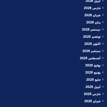
أبريل 2026
مارس 2026
فبراير 2026
يناير 2026
ديسمبر 2025
نوفمبر 2025
أكتوبر 2025
سبتمبر 2025
أغسطس 2025
يوليو 2025
يونيو 2025
مايو 2025
أبريل 2025
مارس 2025
فبراير 2025