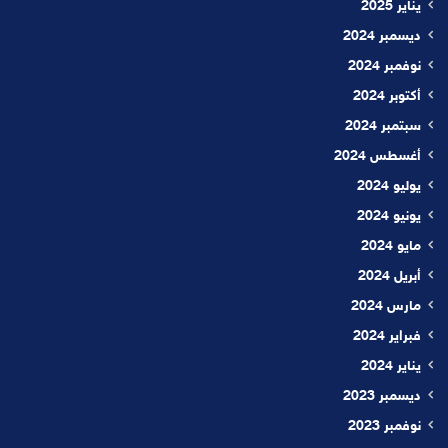
يناير 2025
ديسمبر 2024
نوفمبر 2024
أكتوبر 2024
سبتمبر 2024
أغسطس 2024
يوليو 2024
يونيو 2024
مايو 2024
أبريل 2024
مارس 2024
فبراير 2024
يناير 2024
ديسمبر 2023
نوفمبر 2023