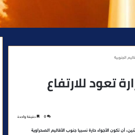
اليم الجنوبية
رة تعود للارتفاع
0
دقيقة واحدة