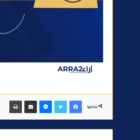
فيسبوك
تويتر
ماسنجر
مشاركة عبر البريد
طباعة
شاركها