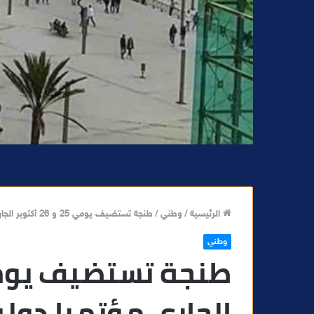
الرئيسية
/
وطني
/
طنجة تستضيف يومي 25 و 26 أكتوبر الجاري مؤتمرا دوليا حول الكوارث الطبيعية والجفاف
وطني
الجاري مؤتمرا دولي