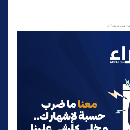
ار على جريدة آراء