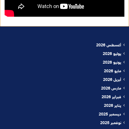
أغسطس 2026
يوليو 2026
يونيو 2026
مايو 2026
أبريل 2026
مارس 2026
فبراير 2026
يناير 2026
ديسمبر 2025
نوفمبر 2025