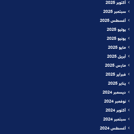
أكتوبر 2025
سبتمبر 2025
أغسطس 2025
يوليو 2025
يونيو 2025
مايو 2025
أبريل 2025
مارس 2025
فبراير 2025
يناير 2025
ديسمبر 2024
نوفمبر 2024
أكتوبر 2024
سبتمبر 2024
أغسطس 2024