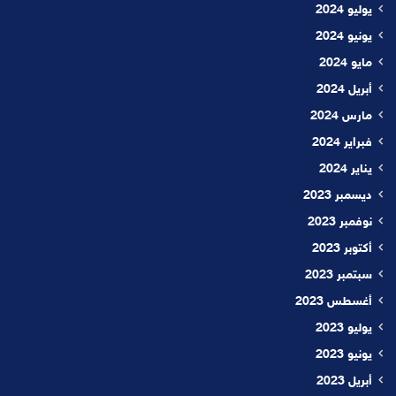
يوليو 2024
يونيو 2024
مايو 2024
أبريل 2024
مارس 2024
فبراير 2024
يناير 2024
ديسمبر 2023
نوفمبر 2023
أكتوبر 2023
سبتمبر 2023
أغسطس 2023
يوليو 2023
يونيو 2023
أبريل 2023