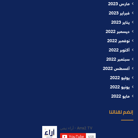
مارس 2023
فبراير 2023
يناير 2023
ديسمبر 2022
نوفمبر 2022
أكتوبر 2022
سبتمبر 2022
أغسطس 2022
يوليو 2022
يونيو 2022
مايو 2022
إنضم لقناتنا