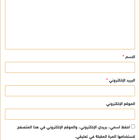
ل
ت
ع
ل
ي
ق
الاسم
*
*
البريد الإلكتروني
*
الموقع الإلكتروني
احفظ اسمي، بريدي الإلكتروني، والموقع الإلكتروني في هذا المتصفح
لاستخدامها المرة المقبلة في تعليقي.