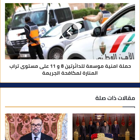
حملة امنية موسعة للدائرتين 8 و 11 على مستوى تراب
المنارة لمكافحة الجريمة
مقالات ذات صلة