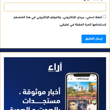
احفظ اسمي، بريدي الإلكتروني، والموقع الإلكتروني في هذا المتصفح
لاستخدامها المرة المقبلة في تعليقي.