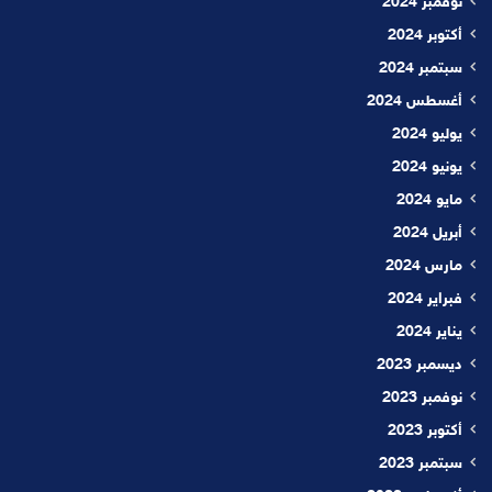
نوفمبر 2024
أكتوبر 2024
سبتمبر 2024
أغسطس 2024
يوليو 2024
يونيو 2024
مايو 2024
أبريل 2024
مارس 2024
فبراير 2024
يناير 2024
ديسمبر 2023
نوفمبر 2023
أكتوبر 2023
سبتمبر 2023