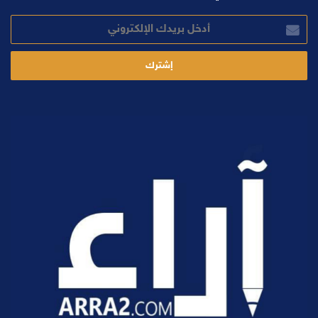
أدخل
بريدك
الإلكتروني