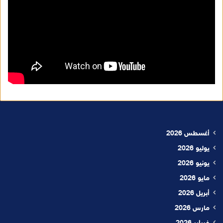
أغسطس 2026
يوليو 2026
يونيو 2026
مايو 2026
أبريل 2026
مارس 2026