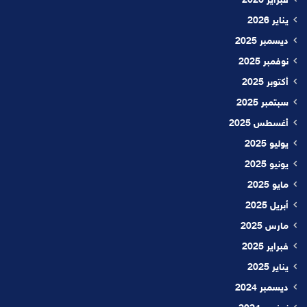
فبراير 2026
يناير 2026
ديسمبر 2025
نوفمبر 2025
أكتوبر 2025
سبتمبر 2025
أغسطس 2025
يوليو 2025
يونيو 2025
مايو 2025
أبريل 2025
مارس 2025
فبراير 2025
يناير 2025
ديسمبر 2024