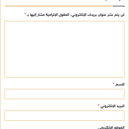
لن يتم نشر عنوان بريدك الإلكتروني.
الحقول الإلزامية مشار إليها بـ
*
ا
ل
ت
ع
ل
ي
ق
الاسم
*
*
البريد الإلكتروني
*
الموقع الإلكتروني