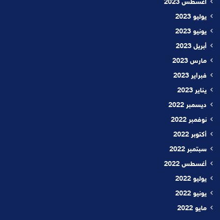
أغسطس 2023
يوليو 2023
يونيو 2023
أبريل 2023
مارس 2023
فبراير 2023
يناير 2023
ديسمبر 2022
نوفمبر 2022
أكتوبر 2022
سبتمبر 2022
أغسطس 2022
يوليو 2022
يونيو 2022
مايو 2022