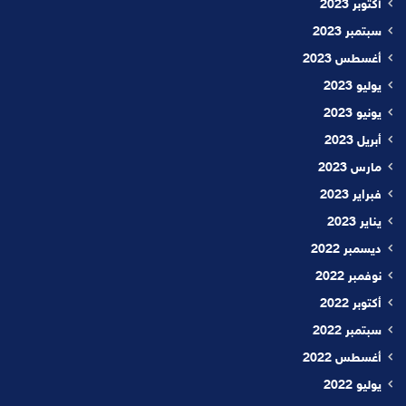
أكتوبر 2023
سبتمبر 2023
أغسطس 2023
يوليو 2023
يونيو 2023
أبريل 2023
مارس 2023
فبراير 2023
يناير 2023
ديسمبر 2022
نوفمبر 2022
أكتوبر 2022
سبتمبر 2022
أغسطس 2022
يوليو 2022