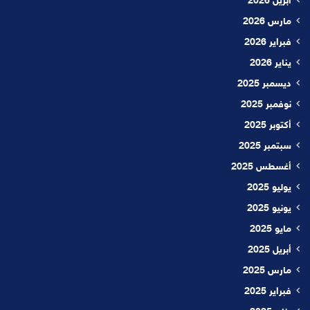
أبريل 2026
مارس 2026
فبراير 2026
يناير 2026
ديسمبر 2025
نوفمبر 2025
أكتوبر 2025
سبتمبر 2025
أغسطس 2025
يوليو 2025
يونيو 2025
مايو 2025
أبريل 2025
مارس 2025
فبراير 2025