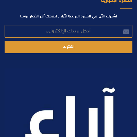
النشرة الإخبارية
اشترك الآن في النشرة البريدية لآراء , لتصلك آخر الأخبار يوميا
أدخل
بريدك
الإلكتروني