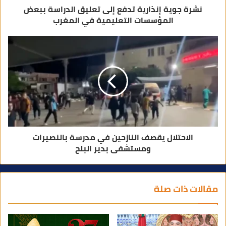
نشرة جوية إنذارية تدفع إلى تعليق الدراسة ببعض
المؤسسات التعليمية في المغرب
الاحتلال يقصف النازحين في مدرسة بالنصيرات
ومستشفى بدير البلح
مقالات ذات صلة