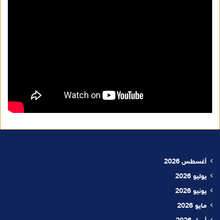
أغسطس 2026
يوليو 2026
يونيو 2026
مايو 2026