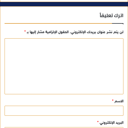
اترك تعليقاً
لن يتم نشر عنوان بريدك الإلكتروني.
الحقول الإلزامية مشار إليها بـ
*
ا
ل
ت
ع
ل
ي
ق
الاسم
*
*
البريد الإلكتروني
*