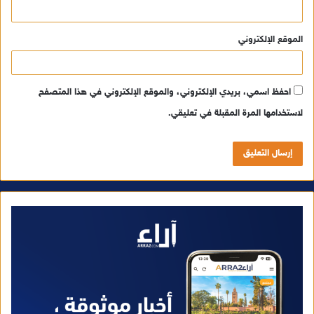
الموقع الإلكتروني
احفظ اسمي، بريدي الإلكتروني، والموقع الإلكتروني في هذا المتصفح
لاستخدامها المرة المقبلة في تعليقي.