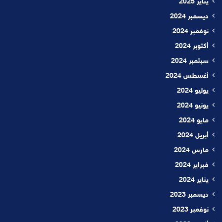
يناير 2025
ديسمبر 2024
نوفمبر 2024
أكتوبر 2024
سبتمبر 2024
أغسطس 2024
يوليو 2024
يونيو 2024
مايو 2024
أبريل 2024
مارس 2024
فبراير 2024
يناير 2024
ديسمبر 2023
نوفمبر 2023