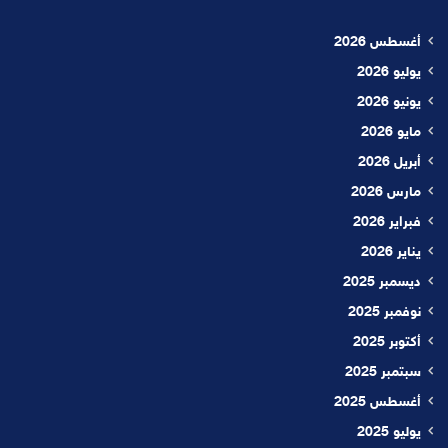
أغسطس 2026
يوليو 2026
يونيو 2026
مايو 2026
أبريل 2026
مارس 2026
فبراير 2026
يناير 2026
ديسمبر 2025
نوفمبر 2025
أكتوبر 2025
سبتمبر 2025
أغسطس 2025
يوليو 2025