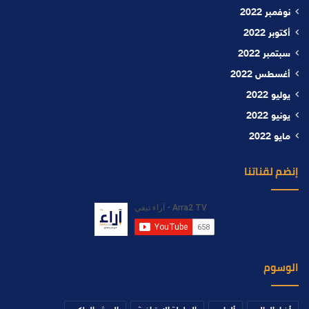
نوفمبر 2022
أكتوبر 2022
سبتمبر 2022
أغسطس 2022
يوليو 2022
يونيو 2022
مايو 2022
إنضم لقناتنا
الوسوم