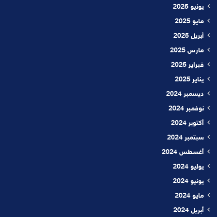
يونيو 2025
مايو 2025
أبريل 2025
مارس 2025
فبراير 2025
يناير 2025
ديسمبر 2024
نوفمبر 2024
أكتوبر 2024
سبتمبر 2024
أغسطس 2024
يوليو 2024
يونيو 2024
مايو 2024
أبريل 2024