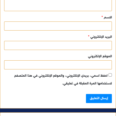
ي
ق
الاسم
*
*
البريد الإلكتروني
*
الموقع الإلكتروني
احفظ اسمي، بريدي الإلكتروني، والموقع الإلكتروني في هذا المتصفح
لاستخدامها المرة المقبلة في تعليقي.