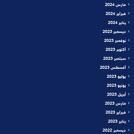
مارس 2024
فبراير 2024
يناير 2024
ديسمبر 2023
نوفمبر 2023
أكتوبر 2023
سبتمبر 2023
أغسطس 2023
يوليو 2023
يونيو 2023
أبريل 2023
مارس 2023
فبراير 2023
يناير 2023
ديسمبر 2022