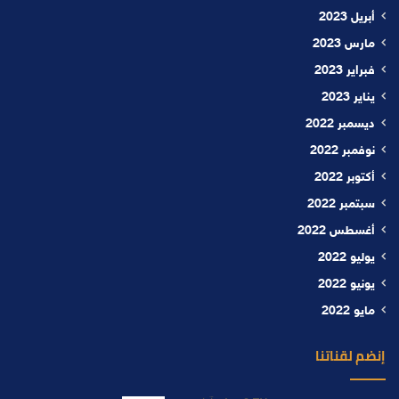
أبريل 2023
مارس 2023
فبراير 2023
يناير 2023
ديسمبر 2022
نوفمبر 2022
أكتوبر 2022
سبتمبر 2022
أغسطس 2022
يوليو 2022
يونيو 2022
مايو 2022
إنضم لقناتنا