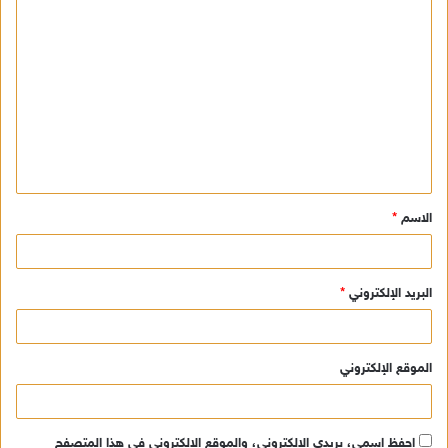
ا
ل
ت
ع
ل
ي
ق
الاسم
*
*
البريد الإلكتروني
*
الموقع الإلكتروني
احفظ اسمي، بريدي الإلكتروني، والموقع الإلكتروني في هذا المتصفح