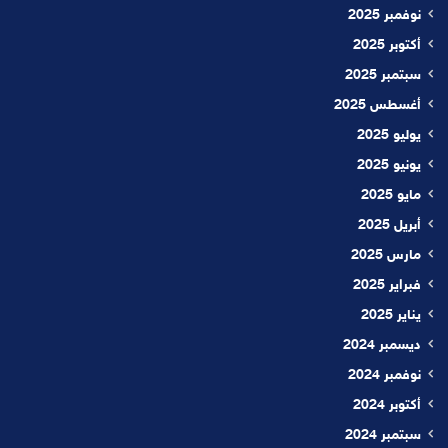
نوفمبر 2025
أكتوبر 2025
سبتمبر 2025
أغسطس 2025
يوليو 2025
يونيو 2025
مايو 2025
أبريل 2025
مارس 2025
فبراير 2025
يناير 2025
ديسمبر 2024
نوفمبر 2024
أكتوبر 2024
سبتمبر 2024