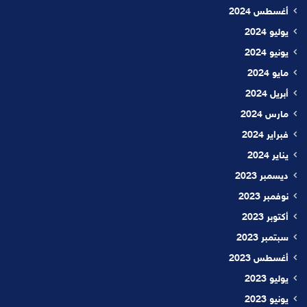
أغسطس 2024
يوليو 2024
يونيو 2024
مايو 2024
أبريل 2024
مارس 2024
فبراير 2024
يناير 2024
ديسمبر 2023
نوفمبر 2023
أكتوبر 2023
سبتمبر 2023
أغسطس 2023
يوليو 2023
يونيو 2023