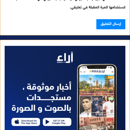
لاستخدامها المرة المقبلة في تعليقي.