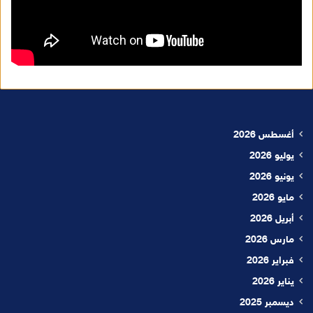
أغسطس 2026
يوليو 2026
يونيو 2026
مايو 2026
أبريل 2026
مارس 2026
فبراير 2026
يناير 2026
ديسمبر 2025