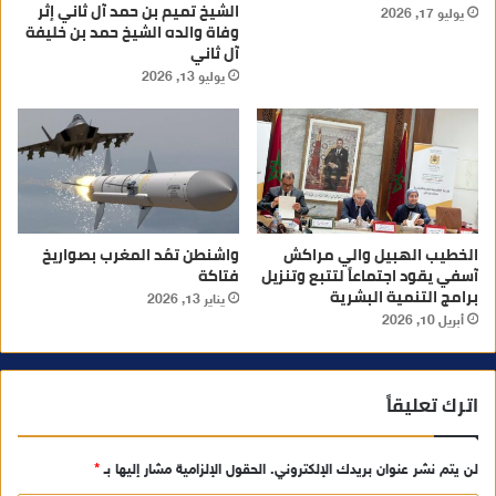
الشيخ تميم بن حمد آل ثاني إثر
يوليو 17, 2026
وفاة والده الشيخ حمد بن خليفة
آل ثاني
يوليو 13, 2026
الخطيب الهبيل والي مراكش
واشنطن تمُد المغرب بصواريخ
آسفي يقود اجتماعاً لتتبع وتنزيل
فتاكة
برامج التنمية البشرية
يناير 13, 2026
أبريل 10, 2026
اترك تعليقاً
لن يتم نشر عنوان بريدك الإلكتروني.
الحقول الإلزامية مشار إليها بـ
*