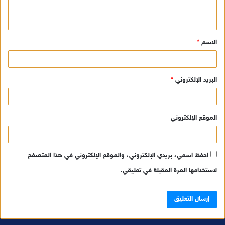
ي
ق
الاسم
*
*
البريد الإلكتروني
*
الموقع الإلكتروني
احفظ اسمي، بريدي الإلكتروني، والموقع الإلكتروني في هذا المتصفح
لاستخدامها المرة المقبلة في تعليقي.