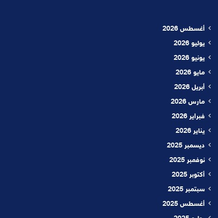
أغسطس 2026
يوليو 2026
يونيو 2026
مايو 2026
أبريل 2026
مارس 2026
فبراير 2026
يناير 2026
ديسمبر 2025
نوفمبر 2025
أكتوبر 2025
سبتمبر 2025
أغسطس 2025