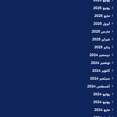
يوليو 2025
يونيو 2025
مايو 2025
أبريل 2025
مارس 2025
فبراير 2025
يناير 2025
ديسمبر 2024
نوفمبر 2024
أكتوبر 2024
سبتمبر 2024
أغسطس 2024
يوليو 2024
يونيو 2024
مايو 2024