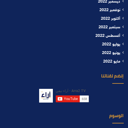
ديسمبر 2022
نوفمبر 2022
أكتوبر 2022
سبتمبر 2022
أغسطس 2022
يوليو 2022
يونيو 2022
مايو 2022
إنضم لقناتنا
الوسوم