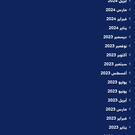
أبريل 2024
مارس 2024
فبراير 2024
يناير 2024
ديسمبر 2023
نوفمبر 2023
أكتوبر 2023
سبتمبر 2023
أغسطس 2023
يوليو 2023
يونيو 2023
أبريل 2023
مارس 2023
فبراير 2023
يناير 2023