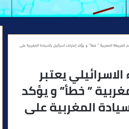
م الخريطة المغربية ” خطأ” و يؤكد إعتراف اسرائيل بالسيادة المغربية على
الاسرائيلي يعتبر
غربية ” خطأ” و يؤكد
سيادة المغربية على