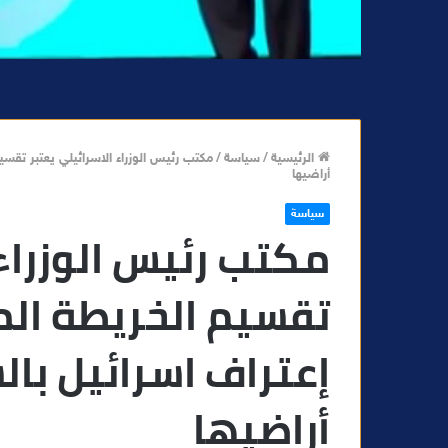
الرئيسية
/
سياسة
/
مكتب رئيس الوزراء الاسرائيلي يعتبر تقسي
أراضيها
سياسة
مكتب رئيس الوزراء 
تقسيم الخريطة الم
إعتراف اسرائيل بال
أراضيها