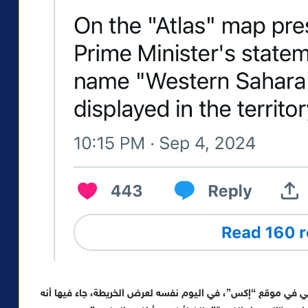
مي في موقع “إكس”، في اليوم نفسه لعرض الخريطة، جاء فيها أنه