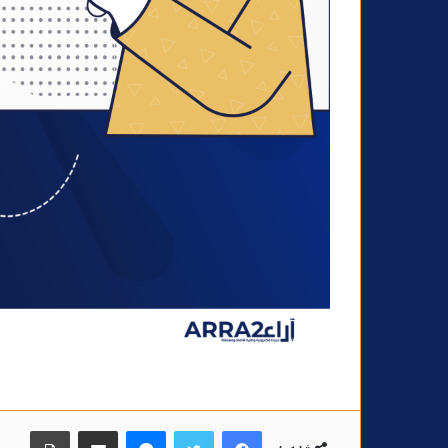
فيسبوك
تويتر
ماسنجر
مشاركة عبر البريد
طباعة