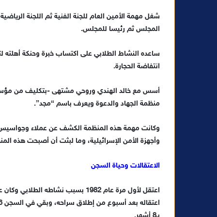
شغل مهمة الأمين العام للجنة الفنية ثم اللجنة الرياضية
المجلس ثم رئيسا للمجلس.
انتفاضة الحجارة.
منظمة الجهاد والدعوة ويعرف باسم “مجد”.
وكانت مهمة هذه المنظمة الكشف عن عملاء وجواسيس الا
وأجهزة الأمن الإسرائيلية، وما لبثت أن أصبحت هذه المنظ
الاعتقالات وحياة السجن
بـ8 أشهر.