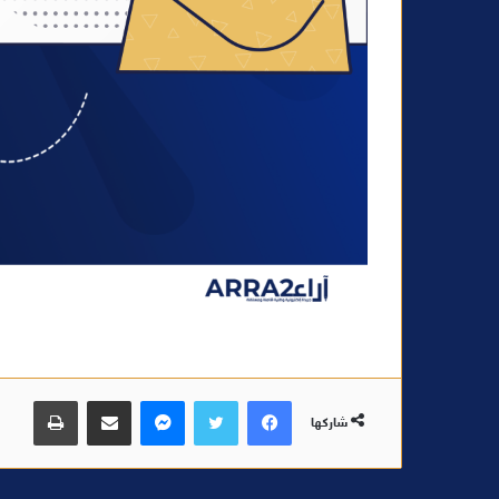
فيسبوك
تويتر
ماسنجر
مشاركة عبر البريد
طباعة
شاركها