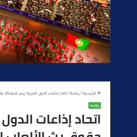
الرئيسية
/
رياضة
/
اتحاد إذاعات الدول العربية يتيح لأعضائه حق
رياضة
اتحاد إذاعات الدول 
حقوق بث الألعاب ال