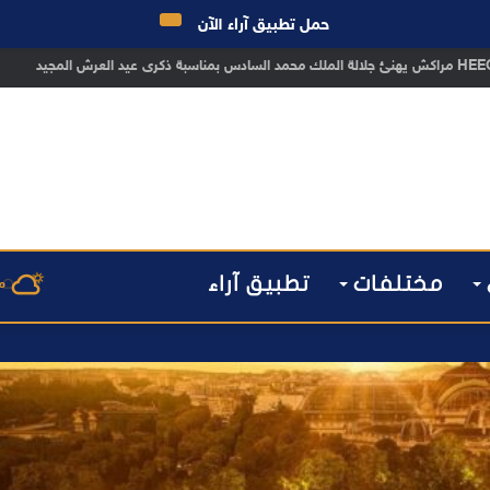
حمل تطبيق آراء الآن
مختلفات
تطبيق آراء
م