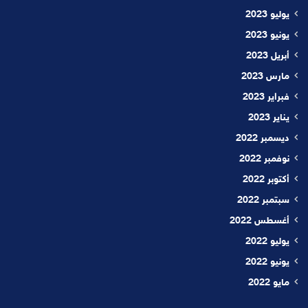
يوليو 2023
يونيو 2023
أبريل 2023
مارس 2023
فبراير 2023
يناير 2023
ديسمبر 2022
نوفمبر 2022
أكتوبر 2022
سبتمبر 2022
أغسطس 2022
يوليو 2022
يونيو 2022
مايو 2022