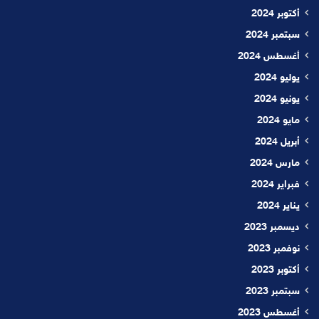
أكتوبر 2024
سبتمبر 2024
أغسطس 2024
يوليو 2024
يونيو 2024
مايو 2024
أبريل 2024
مارس 2024
فبراير 2024
يناير 2024
ديسمبر 2023
نوفمبر 2023
أكتوبر 2023
سبتمبر 2023
أغسطس 2023