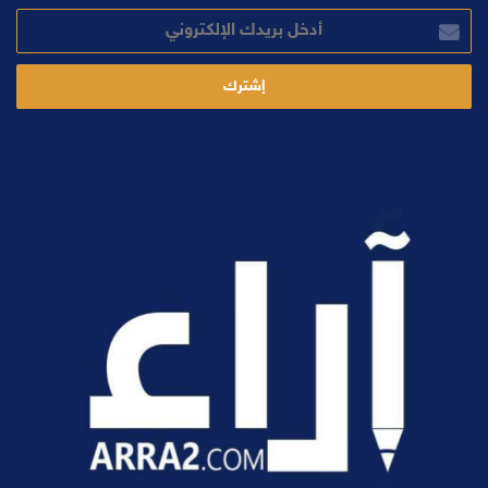
أدخل
بريدك
الإلكتروني