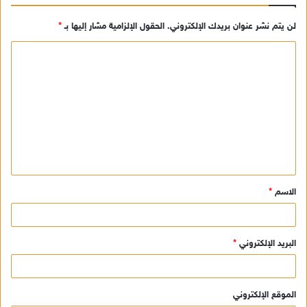
لن يتم نشر عنوان بريدك الإلكتروني.
الحقول الإلزامية مشار إليها بـ
*
ا
ل
ت
ع
ل
ي
ق
الاسم
*
*
البريد الإلكتروني
*
الموقع الإلكتروني