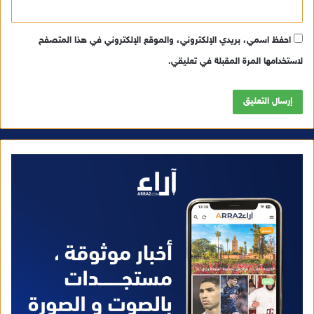
احفظ اسمي، بريدي الإلكتروني، والموقع الإلكتروني في هذا المتصفح
لاستخدامها المرة المقبلة في تعليقي.