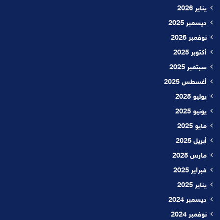
يناير 2026
ديسمبر 2025
نوفمبر 2025
أكتوبر 2025
سبتمبر 2025
أغسطس 2025
يوليو 2025
يونيو 2025
مايو 2025
أبريل 2025
مارس 2025
فبراير 2025
يناير 2025
ديسمبر 2024
نوفمبر 2024