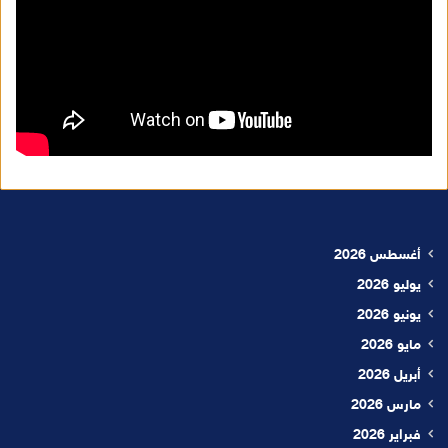
أغسطس 2026
يوليو 2026
يونيو 2026
مايو 2026
أبريل 2026
مارس 2026
فبراير 2026