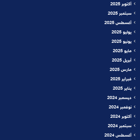
أكتوبر 2025
سبتمبر 2025
أغسطس 2025
يوليو 2025
يونيو 2025
مايو 2025
أبريل 2025
مارس 2025
فبراير 2025
يناير 2025
ديسمبر 2024
نوفمبر 2024
أكتوبر 2024
سبتمبر 2024
أغسطس 2024