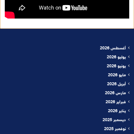
أغسطس 2026
يوليو 2026
يونيو 2026
مايو 2026
أبريل 2026
مارس 2026
فبراير 2026
يناير 2026
ديسمبر 2025
نوفمبر 2025