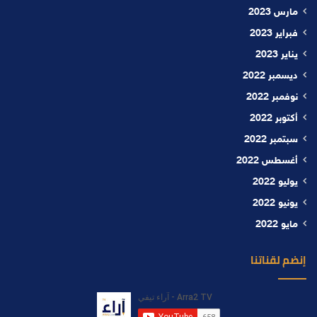
مارس 2023
فبراير 2023
يناير 2023
ديسمبر 2022
نوفمبر 2022
أكتوبر 2022
سبتمبر 2022
أغسطس 2022
يوليو 2022
يونيو 2022
مايو 2022
إنضم لقناتنا