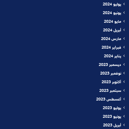
يوليو 2024
يونيو 2024
مايو 2024
أبريل 2024
مارس 2024
فبراير 2024
يناير 2024
ديسمبر 2023
نوفمبر 2023
أكتوبر 2023
سبتمبر 2023
أغسطس 2023
يوليو 2023
يونيو 2023
أبريل 2023