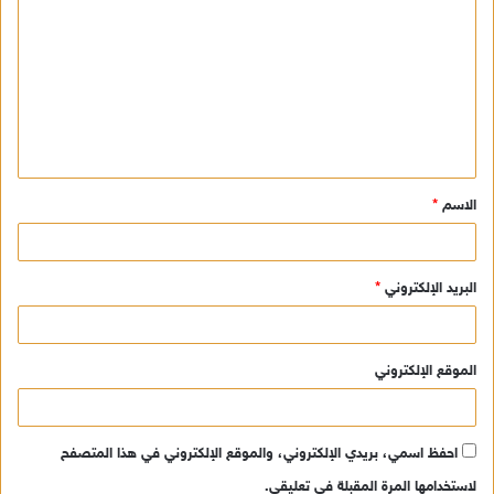
ل
ت
ع
ل
ي
ق
الاسم
*
*
البريد الإلكتروني
*
الموقع الإلكتروني
احفظ اسمي، بريدي الإلكتروني، والموقع الإلكتروني في هذا المتصفح
لاستخدامها المرة المقبلة في تعليقي.