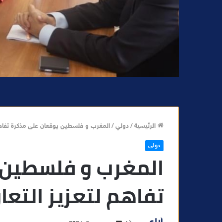
الرئيسية
/
دولي
/
المغرب و فلسطين يوقعان على مذكرة تفاهم
دولي
المغرب و فلسطين 
تفاهم لتعزيز التعا