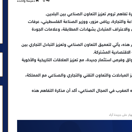
0
دقيقة واحدة
اعة والتجارة، رياض مزور، ووزير الصناعة الفلسطيني، عرفات
الاعتراف المتبادل بشهادات المطابقة، وعلامات الجودة
 هذه، يأتي لتعميق التعاون الصناعي وتعزيز التبادل التجاري بين
الاقتصادية المشتركة.
اق وفرص استثمار جديدة، مع تعزيز العلاقات التاريخية والأخوية
يز المبادلات والتعاون التقني والتجاري والصناعي مع المملكة،
رزه المغرب في المجال الصناعي، أكد أن مذكرة التفاهم هذه
ار على جريدة آراء