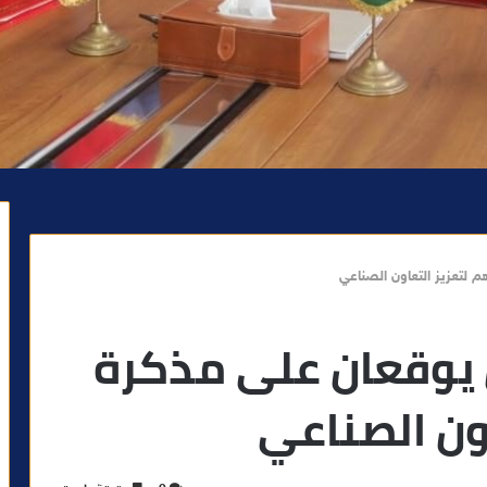
 لتعزيز التعاون الصناعي
يوقعان على مذكرة
ون الصناعي