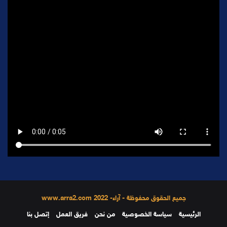
جميع الحقوق محفوظة - آراء- 2022 www.arra2.com
الرئيسية
سياسة الخصوصية
من نحن
فريق العمل
إتصل بنا