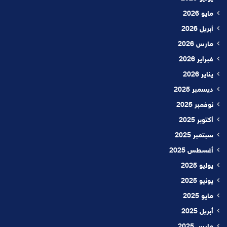
مايو 2026
أبريل 2026
مارس 2026
فبراير 2026
يناير 2026
ديسمبر 2025
نوفمبر 2025
أكتوبر 2025
سبتمبر 2025
أغسطس 2025
يوليو 2025
يونيو 2025
مايو 2025
أبريل 2025
مارس 2025