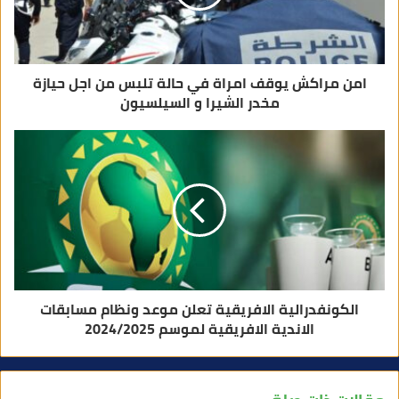
و
ن
ي
امن مراكش يوقف امراة في حالة تلبس من اجل حيازة
مخدر الشيرا و السيلسيون
الكونفدرالية الافريقية تعلن موعد ونظام مسابقات
الاندية الافريقية لموسم 2024/2025