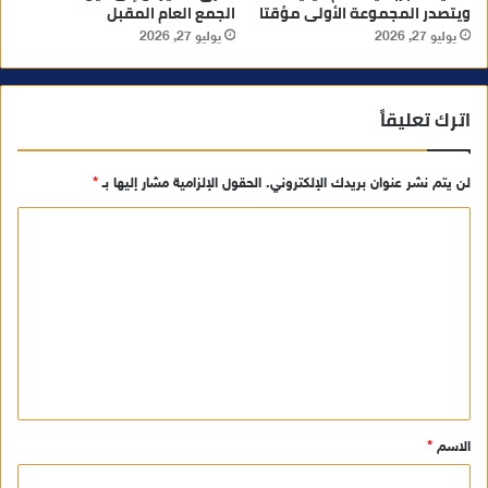
ويتصدر المجموعة الأولى مؤقتا
الجمع العام المقبل
يوليو 27, 2026
يوليو 27, 2026
اترك تعليقاً
لن يتم نشر عنوان بريدك الإلكتروني.
الحقول الإلزامية مشار إليها بـ
*
ا
ل
ت
ع
ل
ي
ق
الاسم
*
*