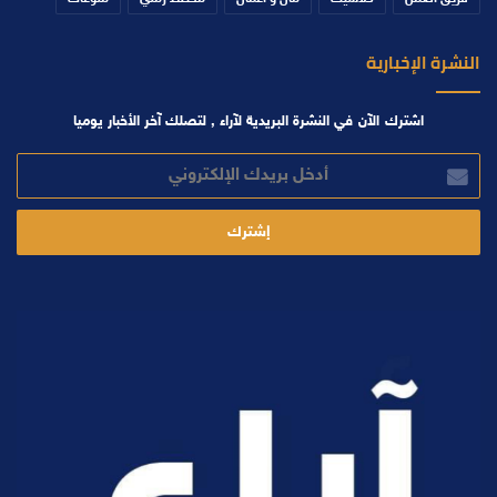
النشرة الإخبارية
اشترك الآن في النشرة البريدية لآراء , لتصلك آخر الأخبار يوميا
أدخل
بريدك
الإلكتروني