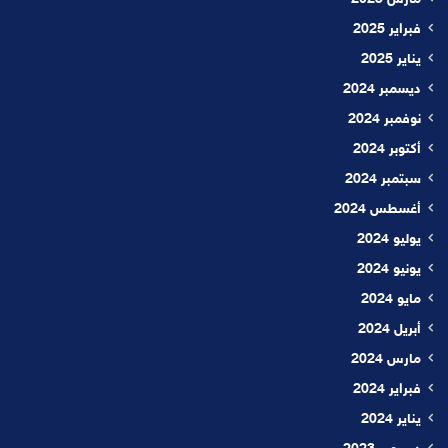
فبراير 2025
يناير 2025
ديسمبر 2024
نوفمبر 2024
أكتوبر 2024
سبتمبر 2024
أغسطس 2024
يوليو 2024
يونيو 2024
مايو 2024
أبريل 2024
مارس 2024
فبراير 2024
يناير 2024