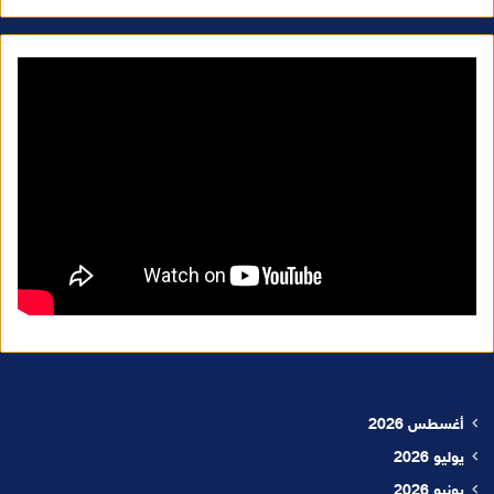
أغسطس 2026
يوليو 2026
يونيو 2026