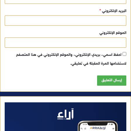
البريد الإلكتروني
*
الموقع الإلكتروني
احفظ اسمي، بريدي الإلكتروني، والموقع الإلكتروني في هذا المتصفح
لاستخدامها المرة المقبلة في تعليقي.