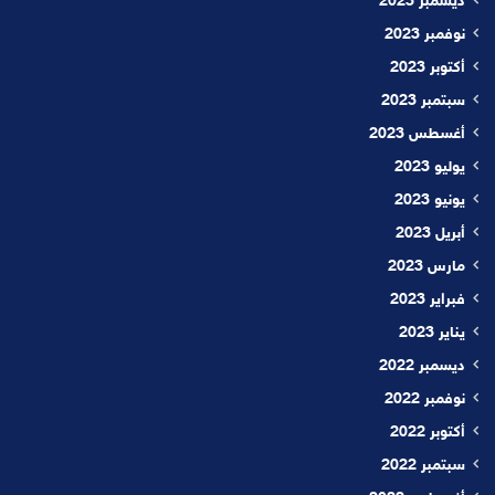
ديسمبر 2023
نوفمبر 2023
أكتوبر 2023
سبتمبر 2023
أغسطس 2023
يوليو 2023
يونيو 2023
أبريل 2023
مارس 2023
فبراير 2023
يناير 2023
ديسمبر 2022
نوفمبر 2022
أكتوبر 2022
سبتمبر 2022