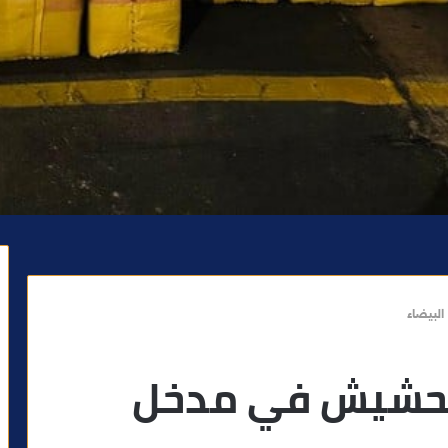
من الحشيش في مدخل