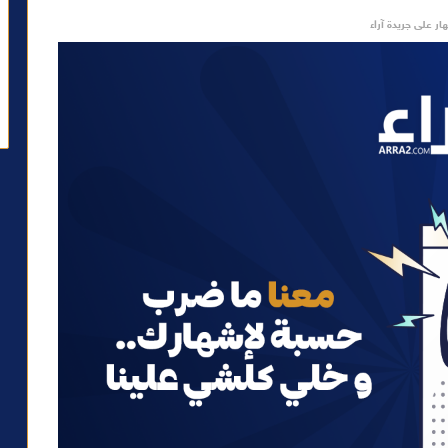
ار على جريدة آراء