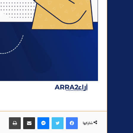
فيسبوك
تويتر
ماسنجر
مشاركة عبر البريد
طباعة
شاركها