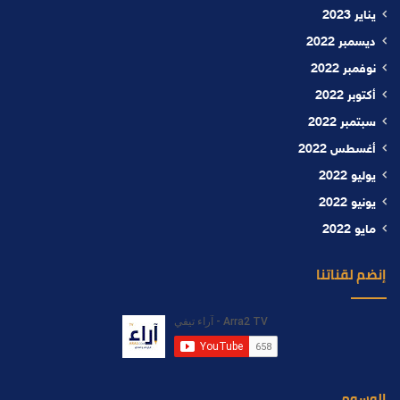
يناير 2023
ديسمبر 2022
نوفمبر 2022
أكتوبر 2022
سبتمبر 2022
أغسطس 2022
يوليو 2022
يونيو 2022
مايو 2022
إنضم لقناتنا
الوسوم