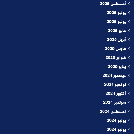
أغسطس 2025
يوليو 2025
يونيو 2025
مايو 2025
أبريل 2025
مارس 2025
فبراير 2025
يناير 2025
ديسمبر 2024
نوفمبر 2024
أكتوبر 2024
سبتمبر 2024
أغسطس 2024
يوليو 2024
يونيو 2024