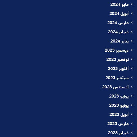
مايو 2024
أبريل 2024
مارس 2024
فبراير 2024
يناير 2024
ديسمبر 2023
نوفمبر 2023
أكتوبر 2023
سبتمبر 2023
أغسطس 2023
يوليو 2023
يونيو 2023
أبريل 2023
مارس 2023
فبراير 2023