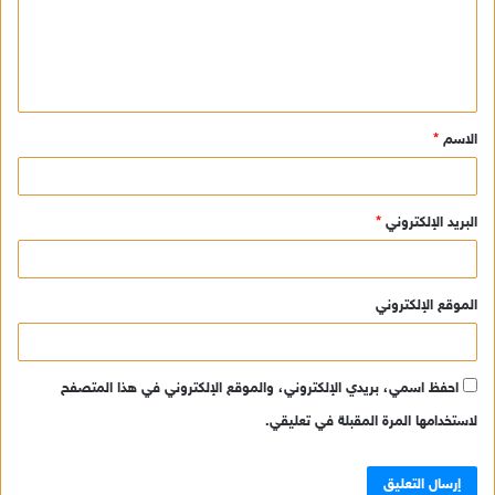
ع
ل
ي
ق
الاسم
*
*
البريد الإلكتروني
*
الموقع الإلكتروني
احفظ اسمي، بريدي الإلكتروني، والموقع الإلكتروني في هذا المتصفح
لاستخدامها المرة المقبلة في تعليقي.