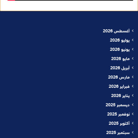
أغسطس 2026
يوليو 2026
يونيو 2026
مايو 2026
أبريل 2026
مارس 2026
فبراير 2026
يناير 2026
ديسمبر 2025
نوفمبر 2025
أكتوبر 2025
سبتمبر 2025